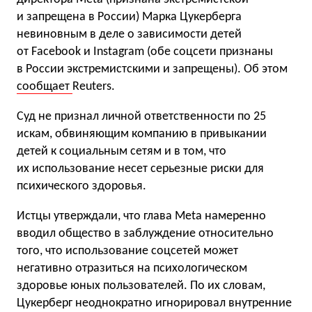
и запрещена в России) Марка Цукерберга
невиновным в деле о зависимости детей
от Facebook и Instagram (обе соцсети признаны
в России экстремистскими и запрещены). Об этом
сообщает
Reuters.
Суд не признал личной ответственности по 25
искам, обвиняющим компанию в привыкании
детей к социальным сетям и в том, что
их использование несет серьезные риски для
психического здоровья.
Истцы утверждали, что глава Meta намеренно
вводил общество в заблуждение относительно
того, что использование соцсетей может
негативно отразиться на психологическом
здоровье юных пользователей. По их словам,
Цукерберг неоднократно игнорировал внутренние