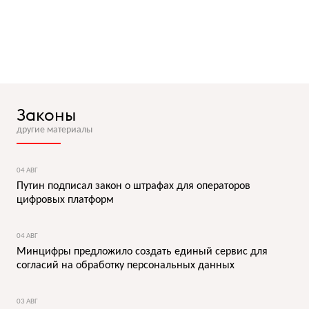
Законы
другие материалы
04 АВГ
Путин подписал закон о штрафах для операторов
цифровых платформ
04 АВГ
Минцифры предложило создать единый сервис для
согласий на обработку персональных данных
03 АВГ