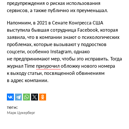
предупреждения о рисках использования
сервисов, а также публично их преуменьшал.
Напомним, в 2021 в Сенате Конгресса США
выступила бывшая сотрудница Facebook, которая
заявила, что в компании знают о психологических
проблемах, которые вызывают у подростков
соцсети, особенно Instagram, однако
не предпринимают мер, чтобы это исправить. Тогда
журнал Time
приурочил
обложку нового номера
к выходу статьи, посвященной обвинениям
в адрес компании.
Марк Цукерберг