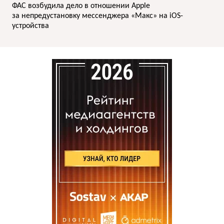
ФАС возбудила дело в отношении Apple
за непредустановку мессенджера «Макс» на iOS-
устройства