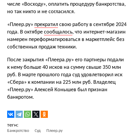
числе «Восходу», оплатить процедуру банкротства,
но так никто и не согласился.
«Плеер.ру»
прекратил
свою работу в сентябре 2024
года. В октябре
сообщалось
, что интернет-магазин
намерен переформатироваться в маркетплейс без
собственных продаж техники.
После закрытия «Плеера.ру» его партнеры подали
к нему больше 40 исков на сумму свыше 350 млн
руб. В марте прошлого года суд удовлетворил иск
«Сбера» к компании на 225 млн руб. Владелец
«Плеер.ру» Алексей Конышев был признан
банкротом.
Банкротство
Суд
Плеер.ру