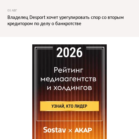
05 АВГ
Владелец Desport хочет урегулировать спор со вторым
кредитором по делу о банкротстве