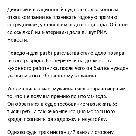
Девятый кассационный суд признал законным
отказ компании выплачивать годовую премию
сотрудникам, уволившимся до конца года. Об этом
со ссылкой на материалы дела
пишут
РИА
Новости.
Поводом для разбирательства стало дело повара
пятого разряда. Его перевели на должность
кухонного работника, после чего он был вынужден
уволиться по собственному желанию.
Уволившись в мае, мужчина счел неправомерным
то, что не получил премию по итогам года.
Он обратился в суд с требованием взыскать 65
тысяч руб., а также компенсацию морального
вреда, проценты за задержку и неустойку.
Однако суды трех инстанций заняли сторону