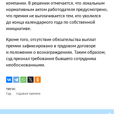
компании. В решении отмечается, что локальным
нормативным актом работодателя предусмотрено,
что премия не выплачивается тем, кто уволился
до конца календарного года по собственной
инициативе.
Кроме того, отсутствие обязательства выплат
премии зафиксировано в трудовом договоре
и положении о вознаграждениях. Таким образом,
суд признал требования бывшего сотрудника
необоснованными.
Суд
годовая премия