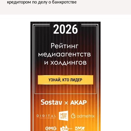
кредитором по делу о банкротстве