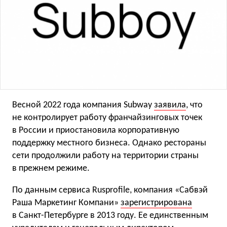
Весной 2022 года компания Subway
заявила
, что
не контролирует работу франчайзинговых точек
в России и приостановила корпоративную
поддержку местного бизнеса. Однако рестораны
сети продолжили работу на территории страны
в прежнем режиме.
По данным сервиса Rusprofile, компания «Сабвэй
Раша Маркетинг Компани»
зарегистрирована
в Санкт-Петербурге в 2013 году. Ее единственным