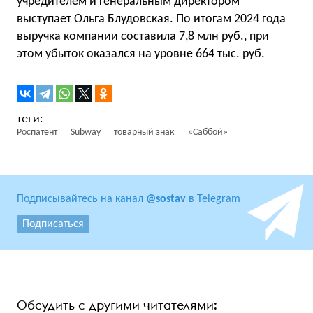
учредителем и генеральным директором
выступает Ольга Блудовская. По итогам 2024 года
выручка компании составила 7,8 млн руб., при
этом убыток оказался на уровне 664 тыс. руб.
Роспатент
Subway
товарный знак
«Саббой»
Подписывайтесь на канал
@sostav
в Telegram
Подписаться
Обсудить с другими читателями: