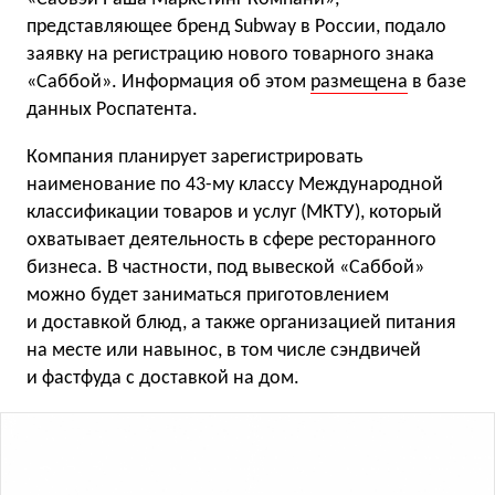
представляющее бренд Subway в России, подало
заявку на регистрацию нового товарного знака
«Саббой». Информация об этом
размещена
в базе
данных Роспатента.
Компания планирует зарегистрировать
наименование по 43-му классу Международной
классификации товаров и услуг (МКТУ), который
охватывает деятельность в сфере ресторанного
бизнеса. В частности, под вывеской «Саббой»
можно будет заниматься приготовлением
и доставкой блюд, а также организацией питания
на месте или навынос, в том числе сэндвичей
и фастфуда с доставкой на дом.