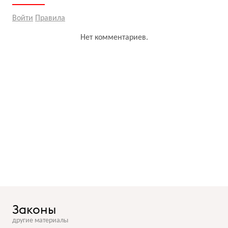
Войти
Правила
Нет комментариев.
Законы
другие материалы