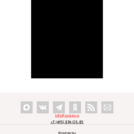
info@sostav.ru
+7 (495) 274-05-25
Контакты