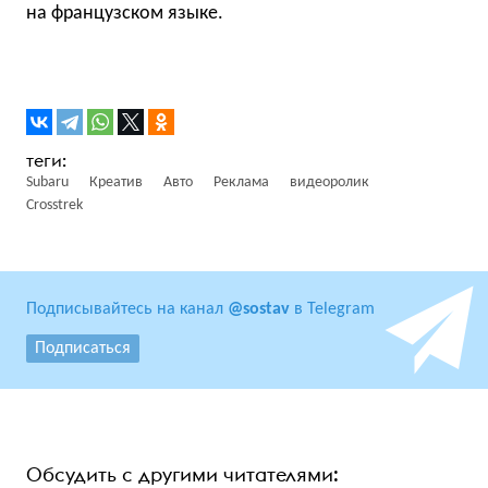
на французском языке.
Subaru
Креатив
Авто
Реклама
видеоролик
Crosstrek
Подписывайтесь на канал
@sostav
в Telegram
Подписаться
Обсудить с другими читателями: