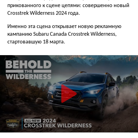
прикованного к сцене цепями: совершенно новый
Crosstrek Wilderness 2024 года.
Именно эта сцена открывает новую рекламную
кампанию Subaru Canada Crosstrek Wilderness,
стартовавшую 18 марта.