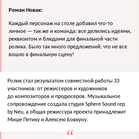
Роман Новак:
Каждый персонаж на столе добавил что-то
личное — так же и команда: все делились идеями,
реквизитом и блюдами для финальной части
ролика. Было так много предложений, что не все
вошло в финальную сцену!
Ролик стал результатом совместной работы 33
участников: от режиссеров и художников
до композиторов и продюсеров. Музыкальное
сопровождение создала студия Sphere Sound rep.
by Neu, а общая режиссура проекта принадлежит
Мише Петику и Алексею Бовкуну.