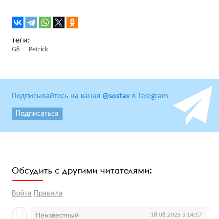
G8
Petrick
Подписывайтесь на канал
@sostav
в Telegram
Подписаться
Обсудить с другими читателями:
Войти
Правила
Неизвестный
18.08.2025 в 14:17