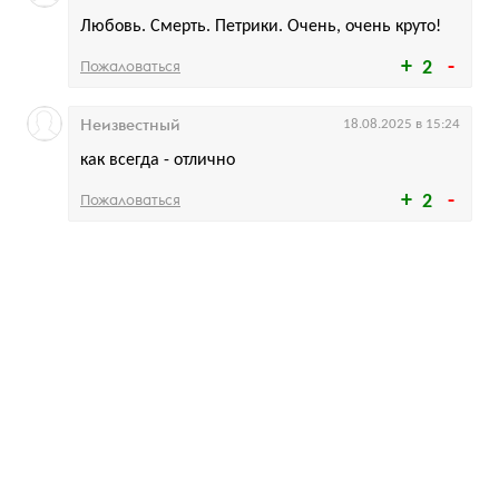
Любовь. Смерть. Петрики. Очень, очень круто!
Пожаловаться
2
Неизвестный
18.08.2025 в 15:24
как всегда - отлично
Пожаловаться
2