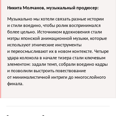
Никита Молчанов, музыкальный продюсер:
Музыкально мы хотели связать разные истории
и стили воедино, чтобы ролик воспринимался
более цельно. Источником вдохновения стали
мэтры японской анимационной музыки, которые
используют этнические инструменты
и переосмысливают их в новом контексте. Четыре
удара колокола в начале тизера стали ключевым
элементом: задали темп, собрали воедино кадры
и позволили выстроить повествование
от минималистичной интриги до многослойного
финала.