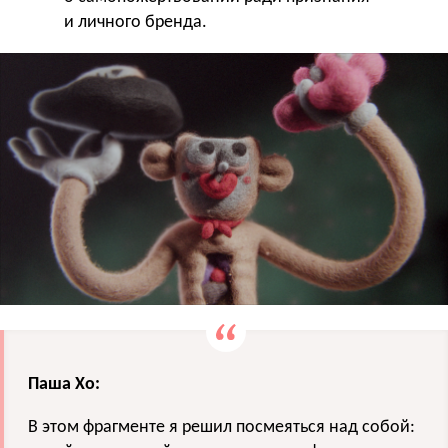
и личного бренда.
Паша Хо:
В этом фрагменте я решил посмеяться над собой: