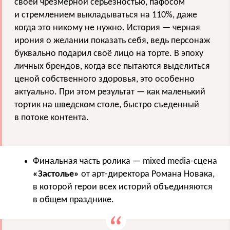
своей чрезмерной серьезностью, пафосом
и стремлением выкладываться на 110%, даже
когда это никому не нужно. История — черная
ирония о желании показать себя, ведь персонаж
буквально подарил своё лицо на торте. В эпоху
личных брендов, когда все пытаются выделиться
ценой собственного здоровья, это особенно
актуально. При этом результат — как маленький
тортик на шведском столе, быстро съеденный
в потоке контента.
Финальная часть ролика — mixed media-сцена
«Застолье»
от арт-директора Романа Новака,
в которой герои всех историй объединяются
в общем празднике.