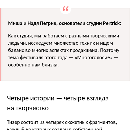
Миша и Надя Петрик, основатели студии Pertrick:
Как студия, мы работаем с разными творческими
людьми, исследуем множество техник и ищем
баланс во многих аспектах продакшена. Поэтому
тема фестиваля этого года — «Многоголосие» —
особенно нам близка.
Четыре истории — четыре взгляда
на творчество
Тизер состоит из четырех сюжетных фрагментов,
каждый из которых создан в собственной