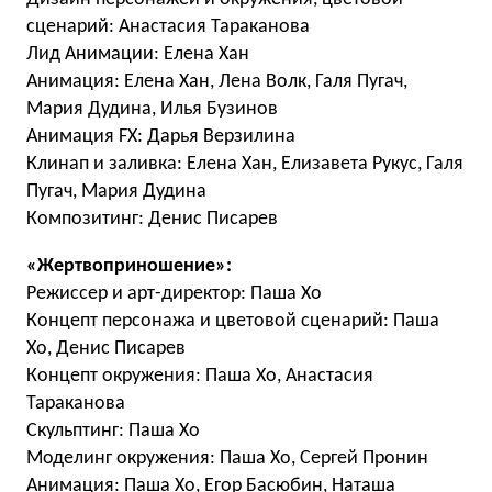
сценарий: Анастасия Тараканова
Лид Анимации: Елена Хан
Анимация: Елена Хан, Лена Волк, Галя Пугач,
Мария Дудина, Илья Бузинов
Анимация FX: Дарья Верзилина
Клинап и заливка: Елена Хан, Елизавета Рукус, Галя
Пугач, Мария Дудина
Композитинг: Денис Писарев
«Жертвоприношение»:
Режиссер и арт-директор: Паша Хо
Концепт персонажа и цветовой сценарий: Паша
Хо, Денис Писарев
Концепт окружения: Паша Хо, Анастасия
Тараканова
Скульптинг: Паша Хо
Моделинг окружения: Паша Хо, Сергей Пронин
Анимация: Паша Хо, Егор Басюбин, Наташа