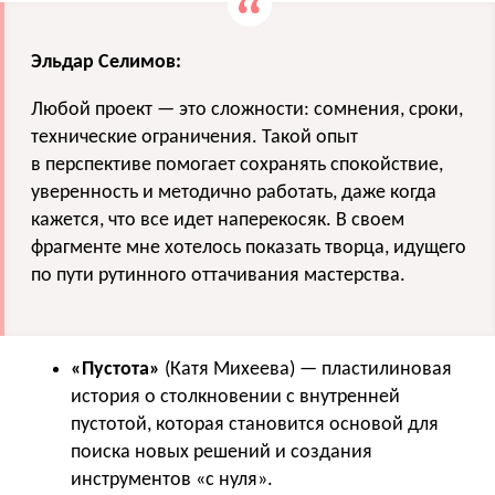
Эльдар Селимов:
Любой проект — это сложности: сомнения, сроки,
технические ограничения. Такой опыт
в перспективе помогает сохранять спокойствие,
уверенность и методично работать, даже когда
кажется, что все идет наперекосяк. В своем
фрагменте мне хотелось показать творца, идущего
по пути рутинного оттачивания мастерства.
«Пустота»
(Катя Михеева) — пластилиновая
история о столкновении с внутренней
пустотой, которая становится основой для
поиска новых решений и создания
инструментов «с нуля».