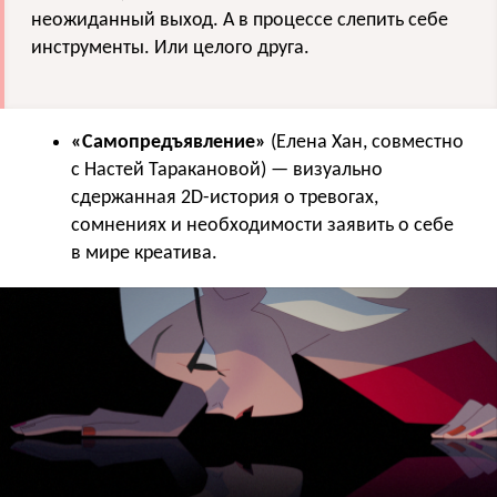
неожиданный выход. А в процессе слепить себе
инструменты. Или целого друга.
«Самопредъявление»
(Елена Хан, совместно
с Настей Таракановой) — визуально
сдержанная 2D-история о тревогах,
сомнениях и необходимости заявить о себе
в мире креатива.