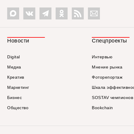
Новости
Спецпроекты
Digital
Интервью
Медиа
Мнение рынка
Креатив
Фоторепортаж
Маркетинг
Шкала эффективно
Бизнес
SOSTAV чемпионов
Общество
Bookchain