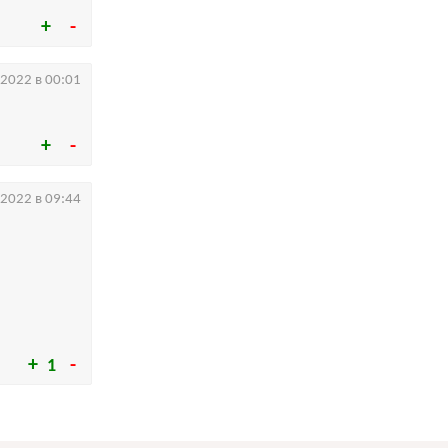
.2022 в 00:01
.2022 в 09:44
1