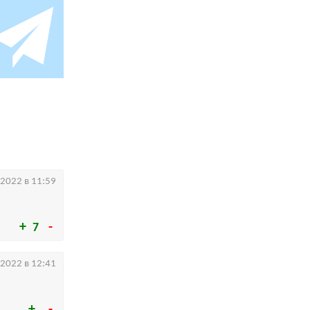
.2022 в 11:59
7
.2022 в 12:41