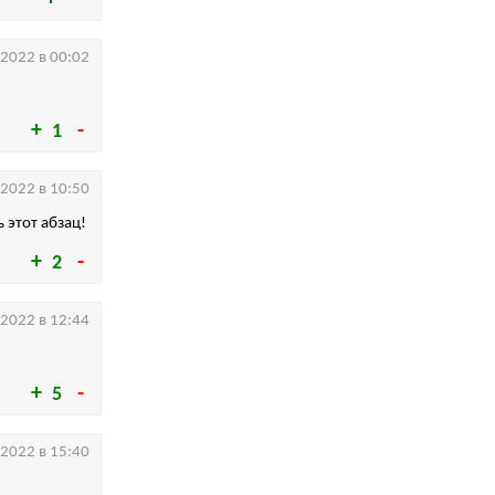
.2022 в 00:02
1
.2022 в 10:50
 этот абзац!
2
.2022 в 12:44
5
.2022 в 15:40