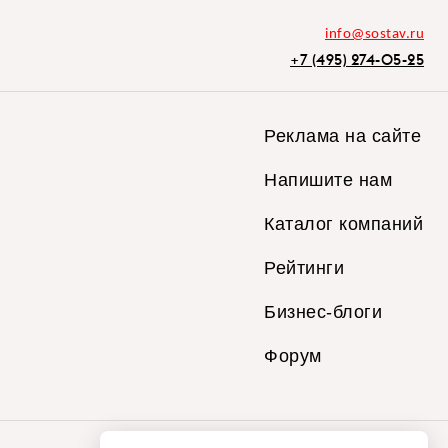
info@sostav.ru
+7 (495) 274-05-25
Реклама на сайте
Напишите нам
Каталог компаний
Рейтинги
Бизнес-блоги
Форум