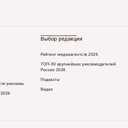
Выбор редакции
Рейтинг медиаагентств 2026
ТОП-30 крупнейших рекламодателей
России 2026
Подкасты
сти рекламы
Видео
 2026