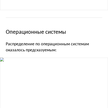
Операционные системы
Распределение по операционным системам
оказалось предсказуемым: