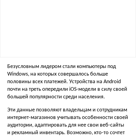
Безусловным лидером стали компьютеры под
Windows, на которых совершалось больше
половины всех платежей. Устройства на Android
почти на треть опередили iOS-модели в силу своей
большей популярности среди населения.
Эти данные позволяют владельцам и сотрудникам
интернет-магазинов учитывать особенности своей
аудитории, адаптировать для нее свои веб-сайты
и рекламный инвентарь. Возможно, кто-то сочтет