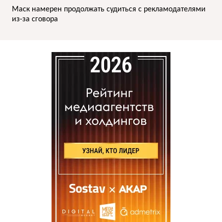
Маск намерен продолжать судиться с рекламодателями
из-за сговора