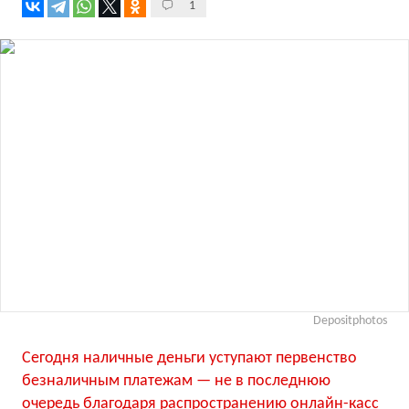
1
Depositphotos
Сегодня наличные деньги уступают первенство
безналичным платежам — не в последнюю
очередь благодаря распространению онлайн-касс