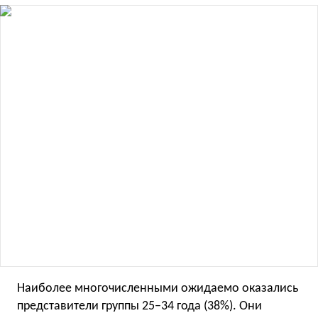
Наиболее многочисленными ожидаемо оказались
представители группы 25−34 года (38%). Они