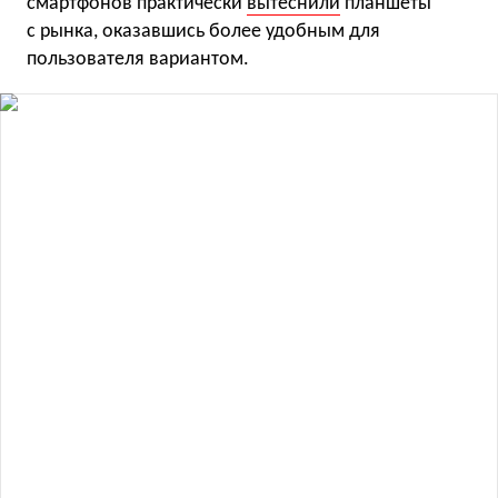
смартфонов практически
вытеснили
планшеты
с рынка, оказавшись более удобным для
пользователя вариантом.