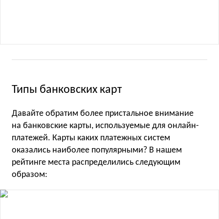
Типы банковских карт
Давайте обратим более пристальное внимание
на банковские карты, используемые для онлайн-
платежей. Карты каких платежных систем
оказались наиболее популярными? В нашем
рейтинге места распределились следующим
образом: