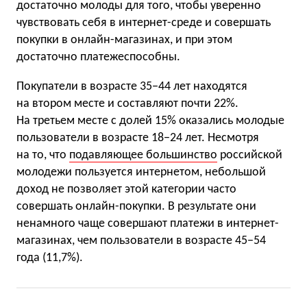
достаточно молоды для того, чтобы уверенно
чувствовать себя в интернет-среде и совершать
покупки в онлайн-магазинах, и при этом
достаточно платежеспособны.
Покупатели в возрасте 35−44 лет находятся
на втором месте и составляют почти 22%.
На третьем месте с долей 15% оказались молодые
пользователи в возрасте 18−24 лет. Несмотря
на то, что
подавляющее большинство
российской
молодежи пользуется интернетом, небольшой
доход не позволяет этой категории часто
совершать онлайн-покупки. В результате они
ненамного чаще совершают платежи в интернет-
магазинах, чем пользователи в возрасте 45−54
года (11,7%).