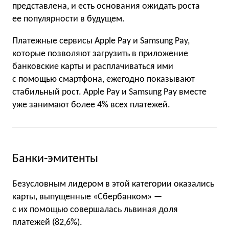
представлена, и есть основания ожидать роста
ее популярности в будущем.
Платежные сервисы Apple Pay и Samsung Pay,
которые позволяют загрузить в приложение
банковские карты и расплачиваться ими
с помощью смартфона, ежегодно показывают
стабильный рост. Apple Pay и Samsung Pay вместе
уже занимают более 4% всех платежей.
Банки-эмитенты
Безусловным лидером в этой категории оказались
карты, выпущенные «Сбербанком» —
с их помощью совершалась львиная доля
платежей (82,6%).