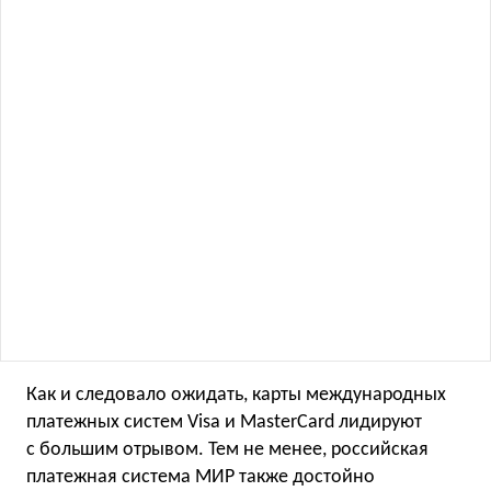
Как и следовало ожидать, карты международных
платежных систем Visa и MasterCard лидируют
с большим отрывом. Тем не менее, российская
платежная система МИР также достойно