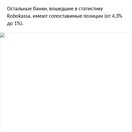
Остальные банки, вошедшие в статистику
Robokassa, имеют сопоставимые позиции (от 4,3%
до 1%).