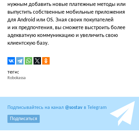
нужным добавить новые платежные методы или
выпустить собственные мобильные приложения
для Android или OS. Зная своих покупателей
и их предпочтения, вы сможете выстроить более
адекватную коммуникацию и увеличить свою
клиентскую базу.
Robokassa
Подписывайтесь на канал
@sostav
в Telegram
Подписаться