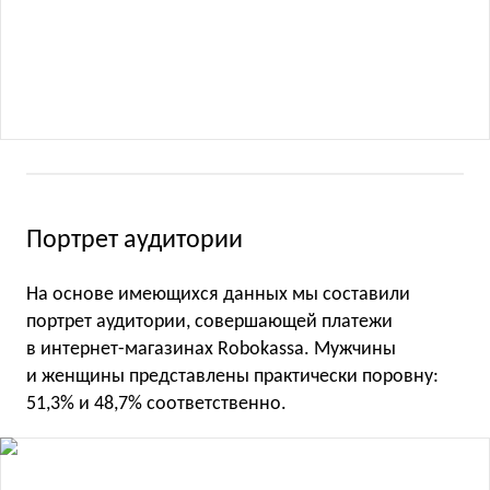
Портрет аудитории
На основе имеющихся данных мы составили
портрет аудитории, совершающей платежи
в интернет-магазинах Robokassa. Мужчины
и женщины представлены практически поровну:
51,3% и 48,7% соответственно.