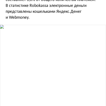
В статистике Robokassa электронные деньги
представлены кошельками Яндекс.Денег
и Webmoney.