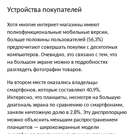
Устройства покупателей
Хотя многие интернет-магазины имеют
полнофункциональные мобильные версии,
больше половины пользователей (56,3%)
предпочитают совершать покупки с десктопных
компьютеров. Очевидно, это связано с тем, что
на большом экране можно в подробностях
разглядеть фотографии товаров.
На втором месте оказались владельцы
смартфонов, которые составляют 40,9%.
Интересно, что планшеты, несмотря на большую
диагональ экрана по сравнению со смартфонами,
заняли ничтожную долю в 2,8%. Эту диспропорцию
можно объяснить меньшим распространением
планшетов — широкоэкранные модели