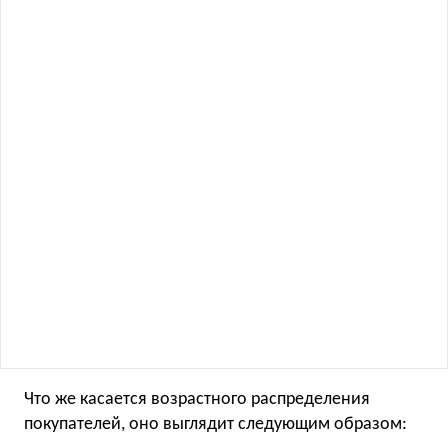
Что же касается возрастного распределения
покупателей, оно выглядит следующим образом: