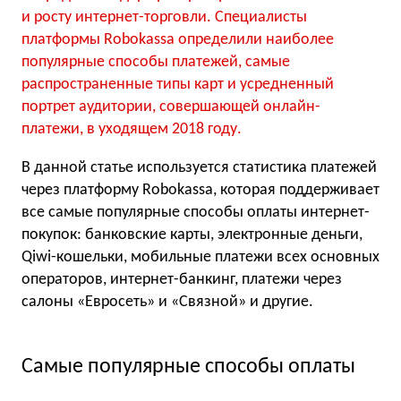
и росту интернет-торговли. Специалисты
платформы Robokassa определили наиболее
популярные способы платежей, самые
распространенные типы карт и усредненный
портрет аудитории, совершающей онлайн-
платежи, в уходящем 2018 году.
В данной статье используется статистика платежей
через платформу Robokassa, которая поддерживает
все самые популярные способы оплаты интернет-
покупок: банковские карты, электронные деньги,
Qiwi-кошельки, мобильные платежи всех основных
операторов, интернет-банкинг, платежи через
салоны «Евросеть» и «Связной» и другие.
Самые популярные способы оплаты