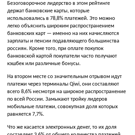
Безоговорочное лидерство в этом рейтинге
держат банковские карты, которые
использовались в 78,8% платежей. Это можно
легко объяснить широким распространением
банковских карт — именно на них начисляются
зарплаты и пенсии подавляющего большинства
россиян. Кроме того, при оплате покупок
банковской картой покупатели часто получают
кэшбек или различные бонусы.
На втором месте со значительным отрывом идут
платежи через терминалы Qiwi, они составляют
всего 8,6% несмотря на широкое распространение
по всей России. Замыкают тройку лидеров
мобильные платежи, совокупная доля которых
равняется 7,7%.
Что же касается электронных денег, то их доля
составляет 3,6% от общего количества платежей.