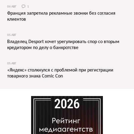
06 АВГ
1
Франция запретила рекламные звонки без согласия
клиентов
05 АВГ
Владелец Desport хочет урегулировать спор со вторым
кредитором по делу о банкротстве
05 АВГ
«Яндекс» столкнулся с проблемой при регистрации
товарного знака Comic Con