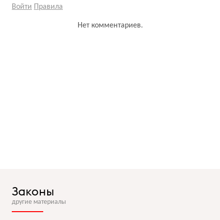
Войти
Правила
Нет комментариев.
Законы
другие материалы