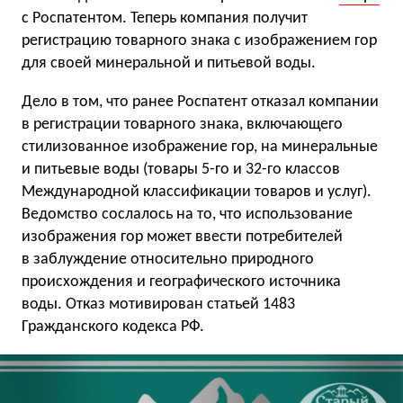
с Роспатентом. Теперь компания получит
регистрацию товарного знака с изображением гор
для своей минеральной и питьевой воды.
Дело в том, что ранее Роспатент отказал компании
в регистрации товарного знака, включающего
стилизованное изображение гор, на минеральные
и питьевые воды (товары 5-го и 32-го классов
Международной классификации товаров и услуг).
Ведомство сослалось на то, что использование
изображения гор может ввести потребителей
в заблуждение относительно природного
происхождения и географического источника
воды. Отказ мотивирован статьей 1483
Гражданского кодекса РФ.