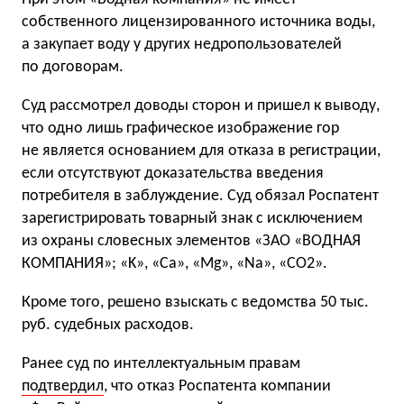
собственного лицензированного источника воды,
а закупает воду у других недропользователей
по договорам.
Суд рассмотрел доводы сторон и пришел к выводу,
что одно лишь графическое изображение гор
не является основанием для отказа в регистрации,
если отсутствуют доказательства введения
потребителя в заблуждение. Суд обязал Роспатент
зарегистрировать товарный знак с исключением
из охраны словесных элементов «ЗАО «ВОДНАЯ
КОМПАНИЯ»; «K», «Ca», «Mg», «Na», «CO2».
Кроме того, решено взыскать с ведомства 50 тыс.
руб. судебных расходов.
Ранее суд по интеллектуальным правам
подтвердил
, что отказ Роспатента компании