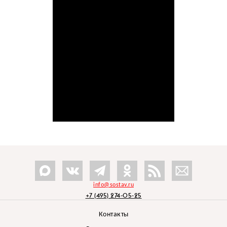
info@sostav.ru
+7 (495) 274-05-25
Контакты