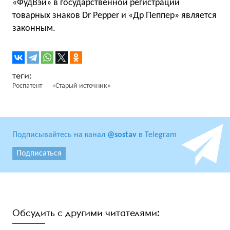
«ФудВэй» в государственной регистрации
товарных знаков Dr Pepper и «Др Пеппер» является
законным.
Роспатент
«Старый источник»
Подписывайтесь на канал
@sostav
в Telegram
Подписаться
Обсудить с другими читателями: