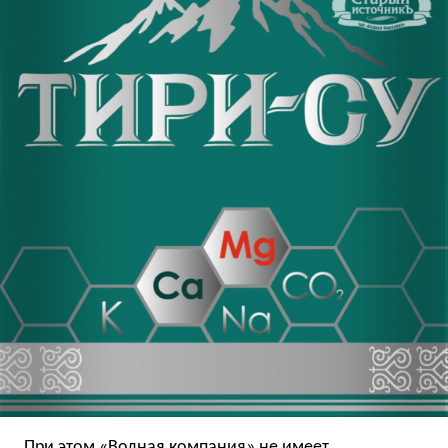
При этом «Водная компания» не имеет