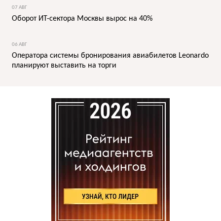
07 АВГ
Оборот ИТ-сектора Москвы вырос на 40%
06 АВГ
Оператора системы бронирования авиабилетов Leonardo
планируют выставить на торги