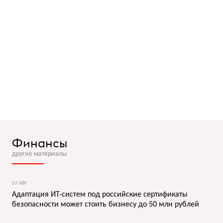
Финансы
другие материалы
07 АВГ
Адаптация ИТ-систем под российские сертификаты
безопасности может стоить бизнесу до 50 млн рублей