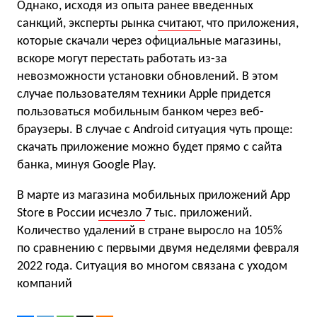
Однако, исходя из опыта ранее введенных
санкций, эксперты рынка
считают
, что приложения,
которые скачали через официальные магазины,
вскоре могут перестать работать из-за
невозможности установки обновлений. В этом
случае пользователям техники Apple придется
пользоваться мобильным банком через веб-
браузеры. В случае с Android ситуация чуть проще:
скачать приложение можно будет прямо с сайта
банка, минуя Google Play.
В марте из магазина мобильных приложений App
Store в России
исчезло
7 тыс. приложений.
Количество удалений в стране выросло на 105%
по сравнению с первыми двумя неделями февраля
2022 года. Ситуация во многом связана с уходом
компаний