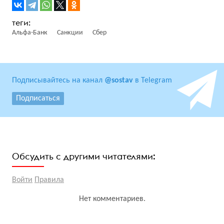
Альфа-Банк
Санкции
Сбер
Подписывайтесь на канал
@sostav
в Telegram
Подписаться
Обсудить с другими читателями:
Войти
Правила
Нет комментариев.