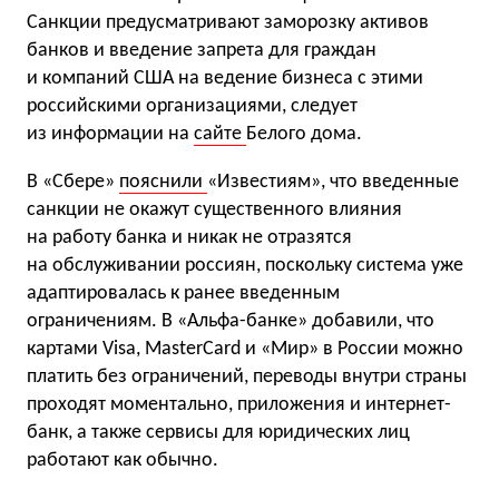
Санкции предусматривают заморозку активов
банков и введение запрета для граждан
и компаний США на ведение бизнеса с этими
российскими организациями, следует
из информации на
сайте
Белого дома.
В «Сбере»
пояснили
«Известиям», что введенные
санкции не окажут существенного влияния
на работу банка и никак не отразятся
на обслуживании россиян, поскольку система уже
адаптировалась к ранее введенным
ограничениям. В «Альфа-банке» добавили, что
картами Visa, MasterCard и «Мир» в России можно
платить без ограничений, переводы внутри страны
проходят моментально, приложения и интернет-
банк, а также сервисы для юридических лиц
работают как обычно.