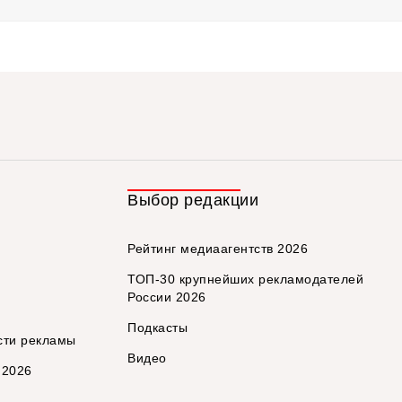
Выбор редакции
Рейтинг медиаагентств 2026
ТОП-30 крупнейших рекламодателей
России 2026
Подкасты
сти рекламы
Видео
 2026