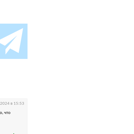
.2024 в 15:53
о, что