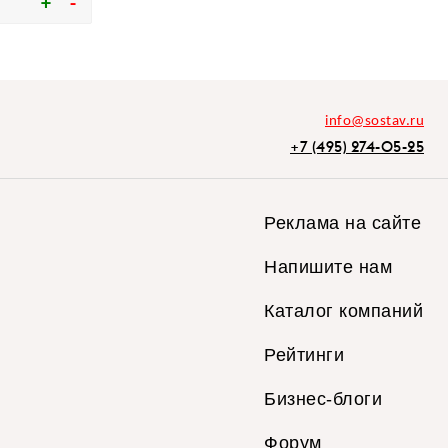
info@sostav.ru
+7 (495) 274-05-25
Реклама на сайте
Напишите нам
Каталог компаний
Рейтинги
Бизнес-блоги
Форум