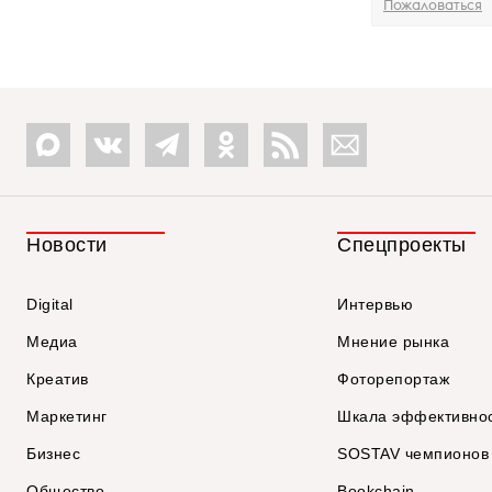
Пожаловаться
Новости
Спецпроекты
Digital
Интервью
Медиа
Мнение рынка
Креатив
Фоторепортаж
Маркетинг
Шкала эффективно
Бизнес
SOSTAV чемпионов
Общество
Bookchain