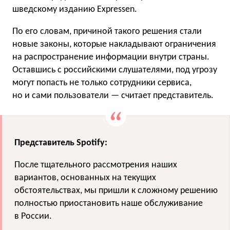
шведскому изданию Expressen.
По его словам, причиной такого решения стали
новые законы, которые накладывают ограничения
на распространение информации внутри страны.
Оставшись с российскими слушателями, под угрозу
могут попасть не только сотрудники сервиса,
но и сами пользователи — считает представитель.
Представитель Spotify:
После тщательного рассмотрения наших
вариантов, основанных на текущих
обстоятельствах, мы пришли к сложному решению
полностью приостановить наше обслуживание
в России.