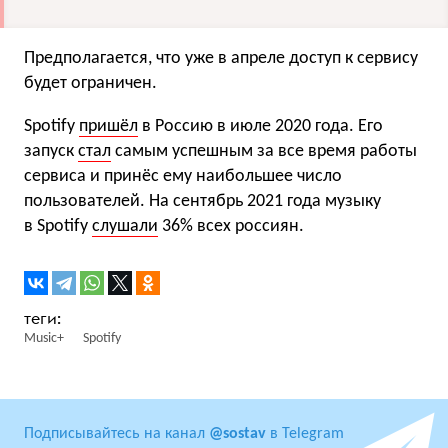
Предполагается, что уже в апреле доступ к сервису
будет ограничен.
Spotify
пришёл
в Россию в июле 2020 года. Его
запуск
стал
самым успешным за все время работы
сервиса и принёс ему наибольшее число
пользователей. На сентябрь 2021 года музыку
в Spotify
слушали
36% всех россиян.
Music+
Spotify
Подписывайтесь на канал
@sostav
в Telegram