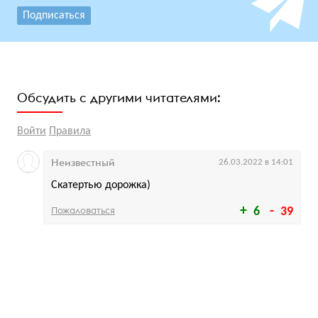
Подписаться
Обсудить с другими читателями:
Войти
Правила
Неизвестный
26.03.2022 в 14:01
Скатертью дорожка)
Пожаловаться
6
39