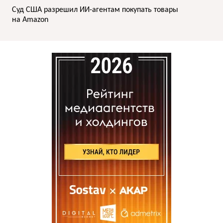
Суд США разрешил ИИ-агентам покупать товары
на Amazon