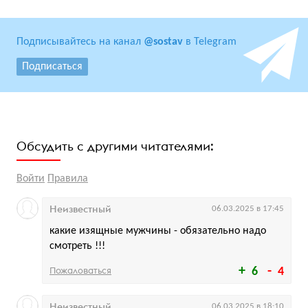
Подписывайтесь на канал
@sostav
в Telegram
Подписаться
Обсудить с другими читателями:
Войти
Правила
Неизвестный
06.03.2025 в 17:45
какие изящные мужчины - обязательно надо
смотреть !!!
Пожаловаться
6
4
Неизвестный
06.03.2025 в 18:10