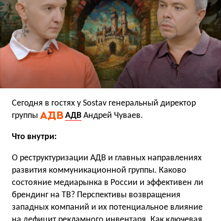
Сегодня в гостях у Sostav генеральный директор
группы
АДВ
Андрей Чуваев.
Что внутри:
О реструктуризации АДВ и главных направлениях
развития коммуникационной группы. Каково
состояние медиарынка в России и эффективен ли
брендинг на ТВ? Перспективы возвращения
западных компаний и их потенциальное влияние
на дефицит рекламного инвентаря. Как ключевая