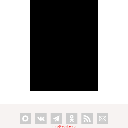
info@sostav.ru