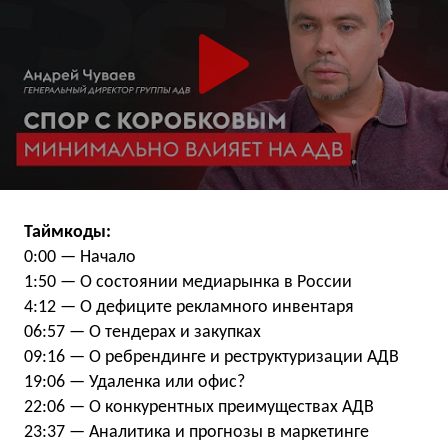
Таймкоды:
0:00 — Начало
1:50 — О состоянии медиарынка в России
4:12 — О дефиците рекламного инвентаря
06:57 — О тендерах и закупках
09:16 — О ребрендинге и реструктуризации АДВ
19:06 — Удаленка или офис?
22:06 — О конкурентных преимуществах АДВ
23:37 — Аналитика и прогнозы в маркетинге