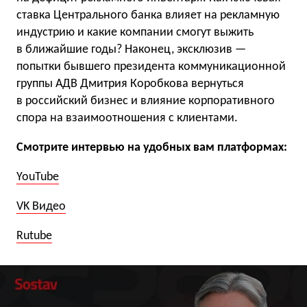
ставка Центрального банка влияет на рекламную
индустрию и какие компании смогут выжить
в ближайшие годы? Наконец, эксклюзив —
попытки бывшего президента коммуникационной
группы АДВ Дмитрия Коробкова вернуться
в российский бизнес и влияние корпоративного
спора на взаимоотношения с клиентами.
Смотрите интервью на удобных вам платформах:
YouTube
VK Видео
Rutube