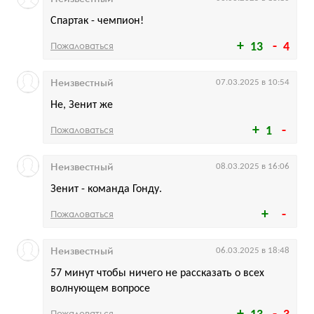
Спартак - чемпион!
Пожаловаться
13
4
Неизвестный
07.03.2025 в 10:54
Не, Зенит же
Пожаловаться
1
Неизвестный
08.03.2025 в 16:06
Зенит - команда Гонду.
Пожаловаться
Неизвестный
06.03.2025 в 18:48
57 минут чтобы ничего не рассказать о всех
волнующем вопросе
Пожаловаться