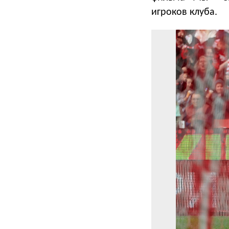
игроков клуба.