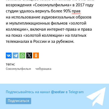
возрождения «Союзмультфильма» в 2017 году
студии удалось вернуть более 90%
прав
на использование аудиовизуальных образов
и мультипликационных фильмов «золотой
коллекции», включая интернет-права и права
на показ «золотой коллекции» на платных
телеканалах в России и за рубежом.
Союзмультфильм
чебурашка
Подписывайтесь на канал
@sostav
в Telegram
Подписаться