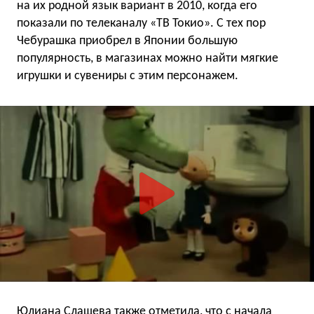
на их родной язык вариант в 2010, когда его
показали по телеканалу «ТВ Токио». С тех пор
Чебурашка приобрел в Японии большую
популярность, в магазинах можно найти мягкие
игрушки и сувениры с этим персонажем.
Юлиана Слащева также отметила, что с начала