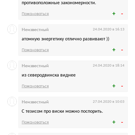
противоположные закономерности.
Пожаловаться
Неизвестный
24.04.2020 в 16:13
атомную энергетику отлично развивают ))
Пожаловаться
Неизвестный
24.04.2020 в 18:14
из северодвинска виднее
Пожаловаться
Неизвестный
27.04.2020 в 10:03
С тезисом про виски можно поспорить.
Пожаловаться