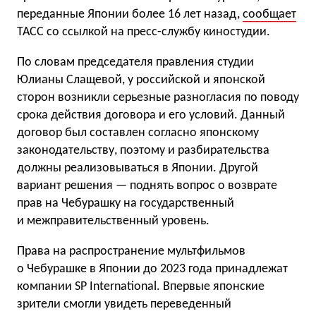
переданные Японии более 16 лет назад,
сообщает
ТАСС со ссылкой на пресс-службу киностудии.
По словам председателя правления студии
Юлианы Слащевой, у российской и японской
сторон возникли серьезные разногласия по поводу
срока действия договора и его условий. Данный
договор был составлен согласно японскому
законодательству, поэтому и разбирательства
должны реализовываться в Японии. Другой
вариант решения — поднять вопрос о возврате
прав на Чебурашку на государственный
и межправительственный уровень.
Права на распространение мультфильмов
о Чебурашке в Японии до 2023 года принадлежат
компании SP International. Впервые японские
зрители смогли увидеть переведенный