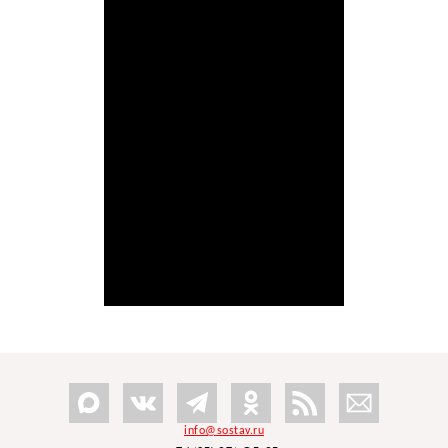
info@sostav.ru