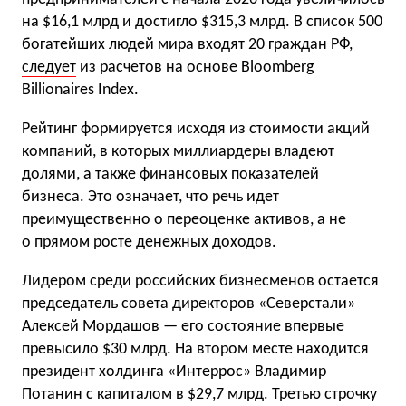
на $16,1 млрд и достигло $315,3 млрд. В список 500
богатейших людей мира входят 20 граждан РФ,
следует
из расчетов на основе Bloomberg
Billionaires Index.
Рейтинг формируется исходя из стоимости акций
компаний, в которых миллиардеры владеют
долями, а также финансовых показателей
бизнеса. Это означает, что речь идет
преимущественно о переоценке активов, а не
о прямом росте денежных доходов.
Лидером среди российских бизнесменов остается
председатель совета директоров «Северстали»
Алексей Мордашов — его состояние впервые
превысило $30 млрд. На втором месте находится
президент холдинга «Интеррос» Владимир
Потанин с капиталом в $29,7 млрд. Третью строчку