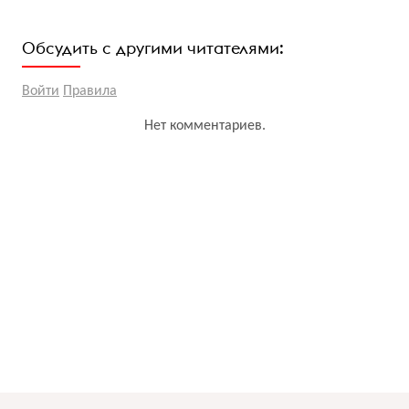
Обсудить с другими читателями:
Войти
Правила
Нет комментариев.