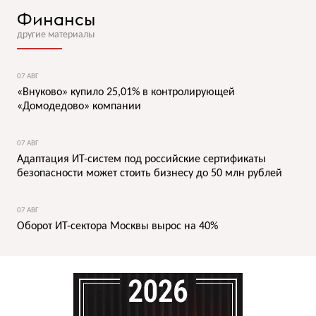
Финансы
другие материалы
07 АВГ
«Внуково» купило 25,01% в контролирующей
«Домодедово» компании
07 АВГ
Адаптация ИТ-систем под российские сертификаты
безопасности может стоить бизнесу до 50 млн рублей
07 АВГ
Оборот ИТ-сектора Москвы вырос на 40%