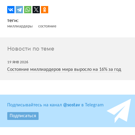
миллиардеры
состояние
Новости по теме
19
ЯНВ
2026
Состояние миллиардеров мира выросло на 16% за год
Подписывайтесь на канал
@sostav
в Telegram
Подписаться