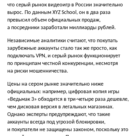
что серый рынок видеоигр в России значительно
вырос. По данным XYZ School, он в два раза
превысил объем официальных продаж,
а посредники заработали миллиарды рублей.
Независимые аналитики считают, что покупать
зарубежные аккаунты стало так же просто, как
подключать VPN, и серый рынок функционирует
по принципам честной конкуренции, несмотря
на риски мошенничества.
Цены на сером рынке значительно ниже
официальных: например, цифровая копия игры
«Ведьмак 3» обходится в три-четыре раза дешевле,
чем дисковая версия в легальных магазинах.
Однако эксперты предупреждают, что такие
аккаунты всегда под угрозой блокировки,
и покупатели не защищены законом, поскольку это