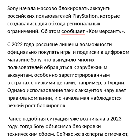
Sony начала массово блокировать аккаунты
российских пользователей PlayStation, которые
создавались для обхода региональных
ограничений. Об этом
сообщает
«Коммерсантъ».
С 2022 года россияне лишены возможности
официально покупать игры и подписки в цифровом
магазине Sony, что вынудило многих
пользователей обращаться к зарубежным
аккаунтам, особенно зарегистрированным
в странах с низкими ценами, например, в Турции.
Однако использование таких аккаунтов нарушает
правила компании, и с начала мая наблюдается
резкий рост блокировок.
Ранее подобная ситуация уже возникала в 2023
году, тогда Sony объясняла блокировки
техническим сбоем. Сейчас же эксперты отмечают,