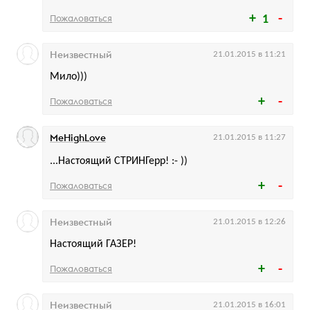
Пожаловаться
1
Неизвестный
21.01.2015 в 11:21
Мило)))
Пожаловаться
MeHighLove
21.01.2015 в 11:27
...Настоящий СТРИНГерр! :- ))
Пожаловаться
Неизвестный
21.01.2015 в 12:26
Настоящий ГАЗЕР!
Пожаловаться
Неизвестный
21.01.2015 в 16:01