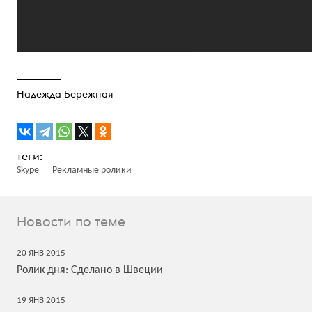
Надежда Бережная
Skype
Рекламные ролики
Новости по теме
20
ЯНВ
2015
Ролик дня: Сделано в Швеции
19
ЯНВ
2015