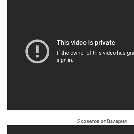
5 советов от Валерия