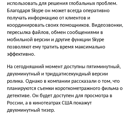
использовать для решения глобальных проблем.
Благодаря Skype он может всегда оперативно
получать информацию от клиентов и
координировать своих помощников. Видеозвонки,
пересылка файлов, обмен сообщениями в
мобильной версии и другие функции Skype
позволяют ему тратить время максимально
эффективно.
На сегодняшний момент доступны пятиминутный,
двухминутный и тридцатисекундный версии
ролика. Однако в компании рассказали о том, что
планируются съемки короткометражного фильма о
детективе. Он будет доступен для просмотра в
России, а в кинотеатрах США покажут
двухминутный тизер.