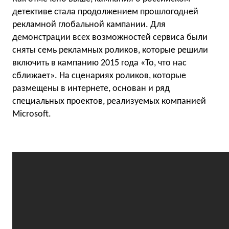
детективе стала продолжением прошлогодней
рекламной глобальной кампании. Для
демонстрации всех возможностей сервиса были
сняты семь рекламных роликов, которые решили
включить в кампанию 2015 года «То, что нас
сближает». На сценариях роликов, которые
размещены в интернете, основан и ряд
специальных проектов, реализуемых компанией
Microsoft.