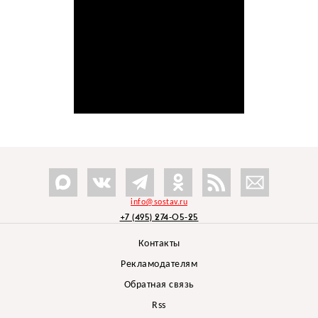
info@sostav.ru
+7 (495) 274-05-25
Контакты
Рекламодателям
Обратная связь
Rss