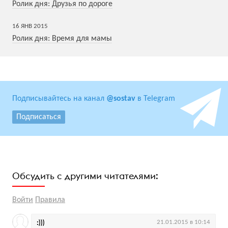
Ролик дня: Друзья по дороге
16
ЯНВ
2015
Ролик дня: Время для мамы
Подписывайтесь на канал
@sostav
в Telegram
Подписаться
Обсудить с другими читателями:
Войти
Правила
:)))
21.01.2015 в 10:14