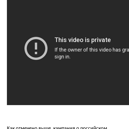
Как отмечено выше, кампания о российском