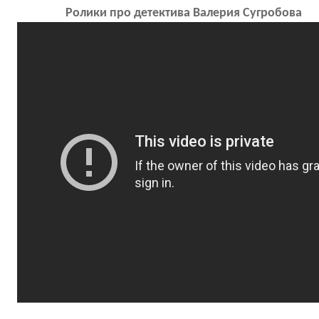
Ролики про детектива Валерия Сугробова