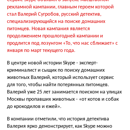
рекламной кампании, главным героем которой
стал Валерий Сугробов, русский детектив,
специализирующийся на поиске домашних
питомцев. Новая кампания является
продолжением прошлогодней кампании и
продлится под лозунгом «То, что нас сближает» с
января по март текущего года.
В центре новой истории Skype - эксперт-
криминалист и сыщик по поиску домашних
животных Валерий, который использует сервис
для того, чтобы найти потерянных питомцев.
Валерий уже 25 лет занимается поиском на улицах
Москвы пропавших животных - «от котов и собак
до крокодилов и ежей».
В компании отметили, что история детектива
Валерия ярко демонстрирует, как Skype можно