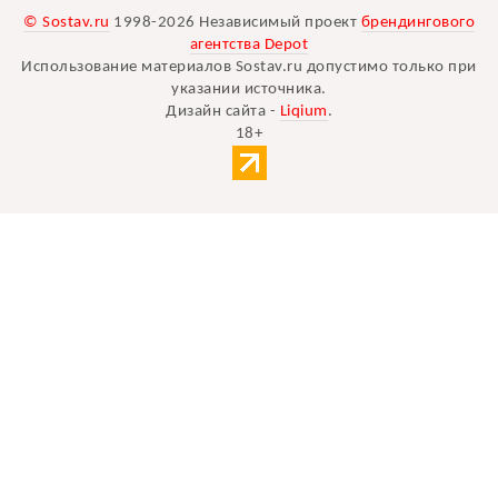
© Sostav.ru
1998-2026 Независимый проект
брендингового
агентства Depot
Использование материалов Sostav.ru допустимо только при
указании источника.
Дизайн сайта -
Liqium
.
18+