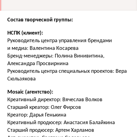
Состав творческой группы:
НСПК (клиент):
Руководитель центра управления брендами
и медиа: Валентина Косарева
Бренд-менеджеры: Полина Винивитина,
Александра Просвирнина
Руководитель центра специальных проектов: Вера
Сюльзякова
Mosaic (агентство):
Креативный директор: Вячеслав Волков
Старший креатор: Олег Фирсов
Креатор: Дарья Генькина
Креативный продюсер: Анастасия Балайкина
Старший продюсер: Артем Харламов