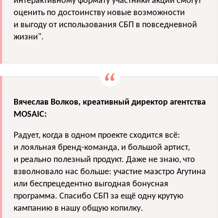
интерактивному формату участники акции смогут
оценить по достоинству новые возможности
и выгоду от использования СБП в повседневной
жизни".
Вячеслав Волков, креативный директор агентства
MOSAIC:
Радует, когда в одном проекте сходится всё:
и лояльная бренд-команда, и большой артист,
и реально полезный продукт. Даже не знаю, что
взволновало нас больше: участие маэстро Агутина
или беспрецедентно выгодная бонусная
программа. Спасибо СБП за ещё одну крутую
кампанию в нашу общую копилку.