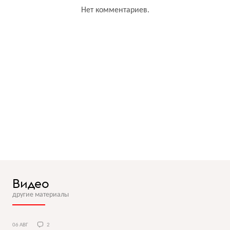
Нет комментариев.
Видео
другие материалы
06 АВГ
2