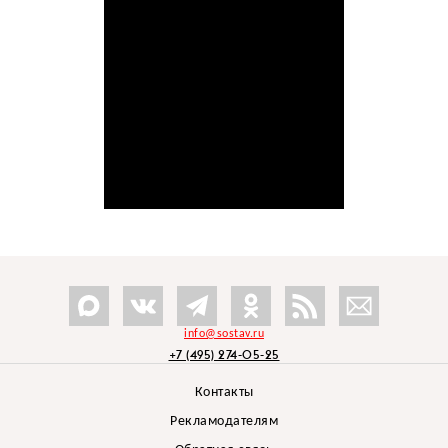
info@sostav.ru
+7 (495) 274-05-25
Контакты
Рекламодателям