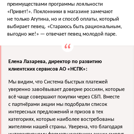
преимуществами программы лояльности
«Привет!». Поклонники в магазине замечают
не только Агутина, но и способ оплаты, который
выбирает певец. «Стараюсь быть рациональным,
выгодно же!» — отвечает певец молодой паре.
Елена Лазарева, директор по развитию
клиентских сервисов АО «НСПК»:
Мы видим, что Система быстрых платежей
уверенно завоёвывает доверие россиян, которые
всё чаще совершают покупки через СБП. Вместе
с партнёрами акции мы подобрали список
интересных предложений и призов в тех
категориях, которые наиболее востребованы
жителями нашей страны. Уверена, что благодаря