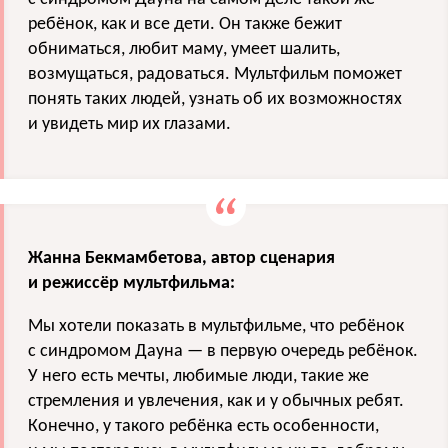
ребёнок, как и все дети. Он также бежит
обниматься, любит маму, умеет шалить,
возмущаться, радоваться. Мультфильм поможет
понять таких людей, узнать об их возможностях
и увидеть мир их глазами.
Жанна Бекмамбетова, автор сценария
и режиссёр мультфильма:
Мы хотели показать в мультфильме, что ребёнок
с синдромом Дауна — в первую очередь ребёнок.
У него есть мечты, любимые люди, такие же
стремления и увлечения, как и у обычных ребят.
Конечно, у такого ребёнка есть особенности,