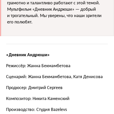
грамотно и талантливо работают с этой темой.
Мультфильм «Дневник Андрюши» — добрый
и трогательный. Мы уверены, что наши зрители
его полюбят.
«Дневник Андрюши»
Режиссёр: Жанна Бекмамбетова
Сценарий: Жанна Бекмамбетова, Катя Денисова
Продюсер: Дмитрий Сергеев
Композитор: Никита Каменский
Производство: Студия Bazelevs