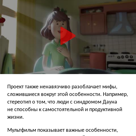
Проект также ненавязчиво разоблачает мифы,
сложившиеся вокруг этой особенности. Например,
стереотип о том, что люди с синдромом Дауна
не способны к самостоятельной и продуктивной
жизни.
Мультфильм показывает важные особенности,