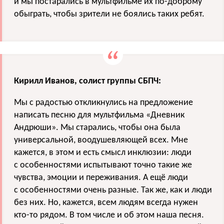
и мы постарались в мультфильме их по-доброму
обыграть, чтобы зрители не боялись таких ребят.
Кирилл Иванов, солист группы СБПЧ:
Мы с радостью откликнулись на предложение
написать песню для мультфильма «Дневник
Андрюши». Мы старались, чтобы она была
универсальной, воодушевляющей всех. Мне
кажется, в этом и есть смысл инклюзии: люди
с особенностями испытывают точно такие же
чувства, эмоции и переживания. А ещё люди
с особенностями очень разные. Так же, как и люди
без них. Но, кажется, всем людям всегда нужен
кто-то рядом. В том числе и об этом наша песня.