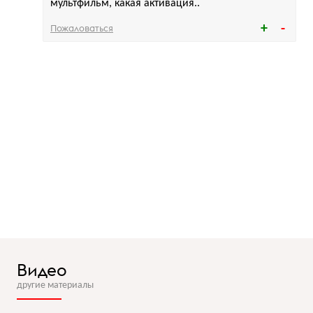
мультфильм, какая активация..
Пожаловаться
Видео
другие материалы