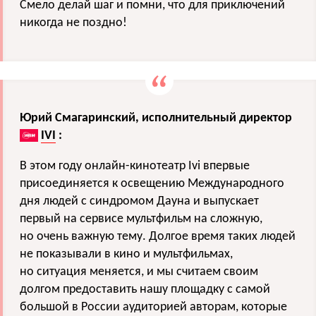
Смело делай шаг и помни, что для приключений
никогда не поздно!
Юрий Смагаринский, исполнительный директор
IVI
:
В этом году онлайн-кинотеатр Ivi впервые
присоединяется к освещению Международного
дня людей с синдромом Дауна и выпускает
первый на сервисе мультфильм на сложную,
но очень важную тему. Долгое время таких людей
не показывали в кино и мультфильмах,
но ситуация меняется, и мы считаем своим
долгом предоставить нашу площадку с самой
большой в России аудиторией авторам, которые