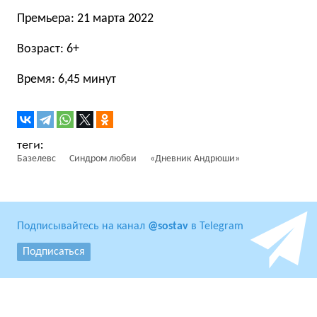
Премьера: 21 марта 2022
Возраст: 6+
Время: 6,45 минут
Базелевс
Синдром любви
«Дневник Андрюши»
Подписывайтесь на канал
@sostav
в Telegram
Подписаться