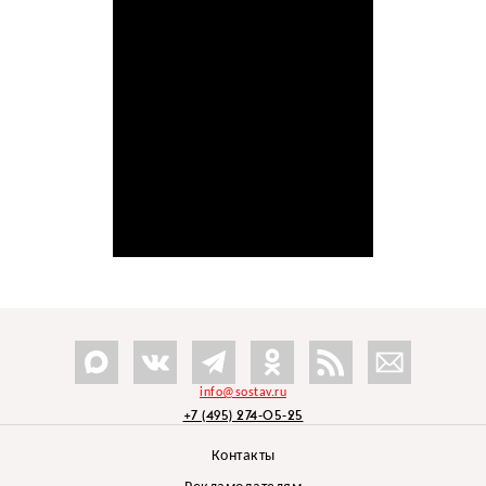
info@sostav.ru
+7 (495) 274-05-25
Контакты