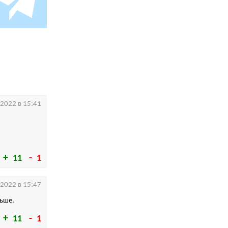
.2022 в 15:41
11
1
.2022 в 15:47
льше.
11
1