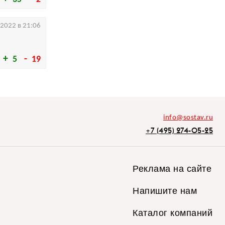
.2022 в 21:06
5
19
info@sostav.ru
+7 (495) 274-05-25
Реклама на сайте
Напишите нам
Каталог компаний