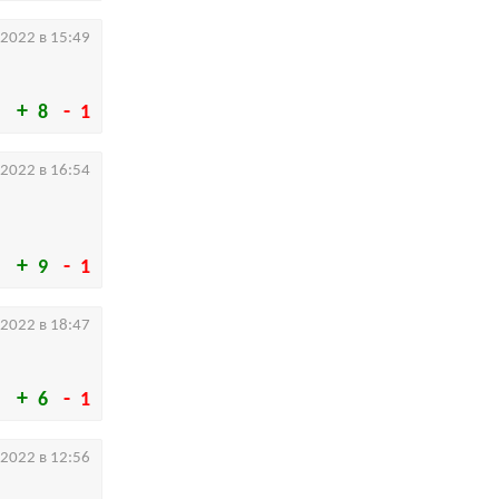
.2022 в 15:49
8
1
.2022 в 16:54
9
1
.2022 в 18:47
6
1
.2022 в 12:56