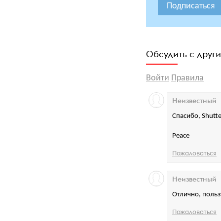
Подписаться
Обсудить с друг
Войти
Правила
Неизвестный
Спасибо, Shutte
Peace
Пожаловаться
Неизвестный
Отлично, польз
Пожаловаться