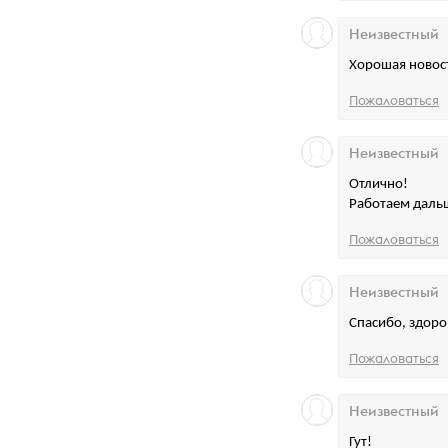
Неизвестный
Хорошая новос
Пожаловаться
Неизвестный
Отлично!
Работаем даль
Пожаловаться
Неизвестный
Спасибо, здоро
Пожаловаться
Неизвестный
Гут!