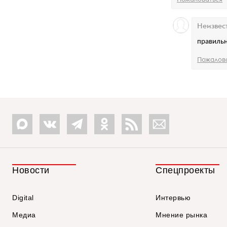
Неизвес
правильн
Пожалов
Новости
Спецпроекты
Digital
Интервью
Медиа
Мнение рынка