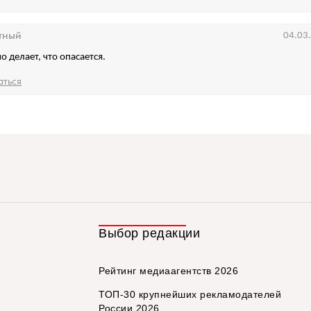
тный
04.03
о делает, что опасается.
аться
Выбор редакции
Рейтинг медиаагентств 2026
ТОП-30 крупнейших рекламодателей
России 2026