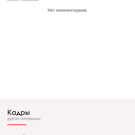
Нет комментариев.
Кадры
другие материалы