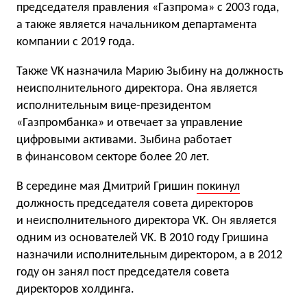
председателя правления «Газпрома» с 2003 года,
а также является начальником департамента
компании с 2019 года.
Также VK назначила Марию Зыбину на должность
неисполнительного директора. Она является
исполнительным вице-президентом
«Газпромбанка» и отвечает за управление
цифровыми активами. Зыбина работает
в финансовом секторе более 20 лет.
В середине мая Дмитрий Гришин
покинул
должность председателя совета директоров
и неисполнительного директора VK. Он является
одним из основателей VK. В 2010 году Гришина
назначили исполнительным директором, а в 2012
году он занял пост председателя совета
директоров холдинга.