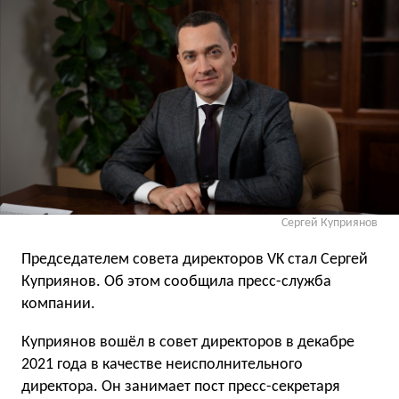
Сергей Куприянов
Председателем совета директоров VK стал Сергей
Куприянов. Об этом сообщила пресс-служба
компании.
Куприянов вошёл в совет директоров в декабре
2021 года в качестве неисполнительного
директора. Он занимает пост пресс-секретаря