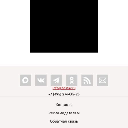
info@sostav.ru
+7 (495) 274-05-25
Контакты
Рекламодателям
Обратная связь