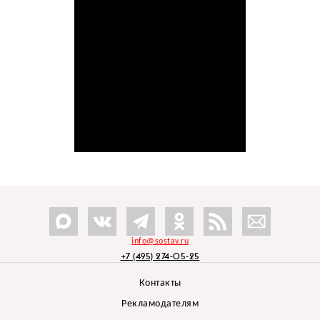
info@sostav.ru
+7 (495) 274-05-25
Контакты
Рекламодателям