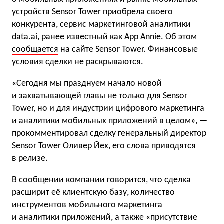
устройств Sensor Tower приобрела своего
конкурента, сервис маркетинговой аналитики
data.ai, ранее известный как App Annie. Об этом
сообщается
на сайте Sensor Tower. Финансовые
условия сделки не раскрываются.
«Сегодня мы празднуем начало новой
и захватывающей главы не только для Sensor
Tower, но и для индустрии цифрового маркетинга
и аналитики мобильных приложений в целом», —
прокомментировал сделку генеральный директор
Sensor Tower Оливер Йех, его слова приводятся
в релизе.
В сообщении компании говорится, что сделка
расширит её клиентскую базу, количество
инструментов мобильного маркетинга
и аналитики приложений, а также «присутствие