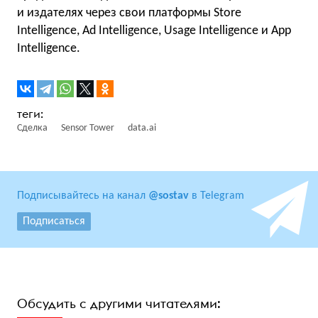
и издателях через свои платформы Store
Intelligence, Ad Intelligence, Usage Intelligence и App
Intelligence.
Сделка
Sensor Tower
data.ai
Подписывайтесь на канал
@sostav
в Telegram
Подписаться
Обсудить с другими читателями: