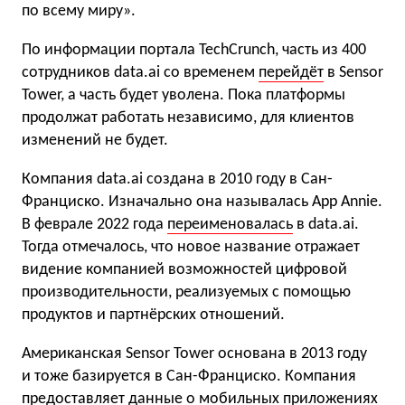
по всему миру».
По информации портала TechCrunch, часть из 400
сотрудников data.ai со временем
перейдёт
в Sensor
Tower, а часть будет уволена. Пока платформы
продолжат работать независимо, для клиентов
изменений не будет.
Компания data.ai создана в 2010 году в Сан-
Франциско. Изначально она называлась App Annie.
В феврале 2022 года
переименовалась
в data.ai.
Тогда отмечалось, что новое название отражает
видение компанией возможностей цифровой
производительности, реализуемых с помощью
продуктов и партнёрских отношений.
Американская Sensor Tower основана в 2013 году
и тоже базируется в Сан-Франциско. Компания
предоставляет данные о мобильных приложениях