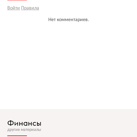
Войти
Правила
Нет комментариев.
Финансы
другие материалы