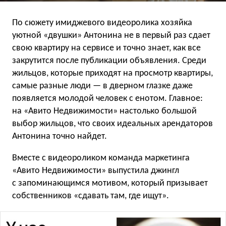
По сюжету имиджевого видеоролика хозяйка
уютной «двушки» Антонина не в первый раз сдает
свою квартиру на сервисе и точно знает, как все
закрутится после публикации объявления. Среди
жильцов, которые приходят на просмотр квартиры,
самые разные люди — в дверном глазке даже
появляется молодой человек с енотом. Главное:
на «Авито Недвижимости» настолько большой
выбор жильцов, что своих идеальных арендаторов
Антонина точно найдет.
Вместе с видеороликом команда маркетинга
«Авито Недвижимости» выпустила джингл
с запоминающимся мотивом, который призывает
собственников «сдавать там, где ищут».