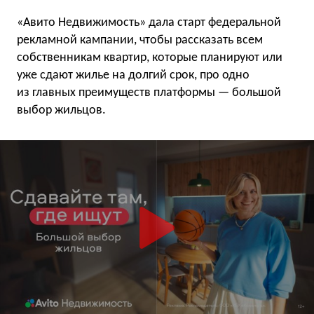
«Авито Недвижимость» дала старт федеральной
рекламной кампании, чтобы рассказать всем
собственникам квартир, которые планируют или
уже сдают жилье на долгий срок, про одно
из главных преимуществ платформы — большой
выбор жильцов.