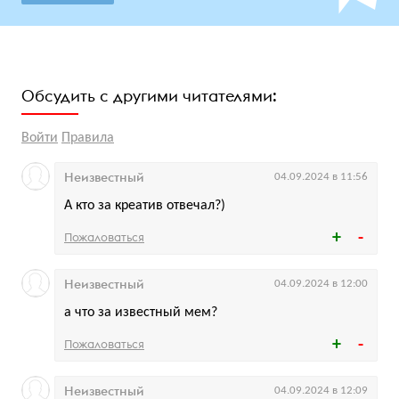
Обсудить с другими читателями:
Войти
Правила
Неизвестный
04.09.2024 в 11:56
А кто за креатив отвечал?)
Пожаловаться
Неизвестный
04.09.2024 в 12:00
а что за известный мем?
Пожаловаться
Неизвестный
04.09.2024 в 12:09