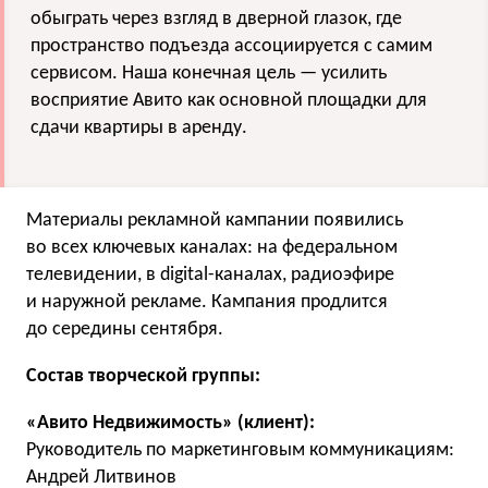
обыграть через взгляд в дверной глазок, где
пространство подъезда ассоциируется с самим
сервисом. Наша конечная цель — усилить
восприятие Авито как основной площадки для
сдачи квартиры в аренду.
Материалы рекламной кампании появились
во всех ключевых каналах: на федеральном
телевидении, в digital-каналах, радиоэфире
и наружной рекламе. Кампания продлится
до середины сентября.
Состав творческой группы:
«Авито Недвижимость» (клиент):
Руководитель по маркетинговым коммуникациям:
Андрей Литвинов