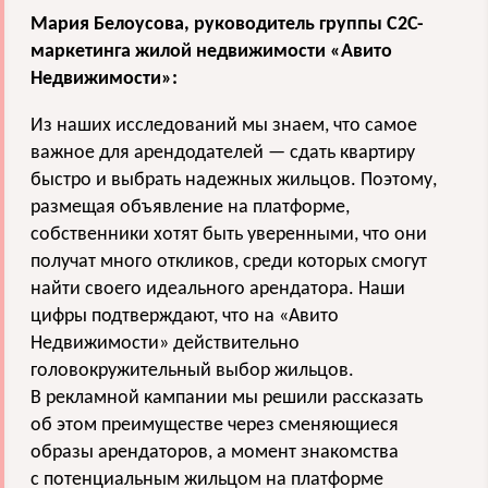
Мария Белоусова, руководитель группы C2C-
маркетинга жилой недвижимости «Авито
Недвижимости»:
Из наших исследований мы знаем, что самое
важное для арендодателей — сдать квартиру
быстро и выбрать надежных жильцов. Поэтому,
размещая объявление на платформе,
собственники хотят быть уверенными, что они
получат много откликов, среди которых смогут
найти своего идеального арендатора. Наши
цифры подтверждают, что на «Авито
Недвижимости» действительно
головокружительный выбор жильцов.
В рекламной кампании мы решили рассказать
об этом преимуществе через сменяющиеся
образы арендаторов, а момент знакомства
с потенциальным жильцом на платформе