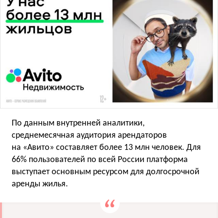
По данным внутренней аналитики,
среднемесячная аудитория арендаторов
на «Авито» составляет более 13 млн человек. Для
66% пользователей по всей России платформа
выступает основным ресурсом для долгосрочной
аренды жилья.