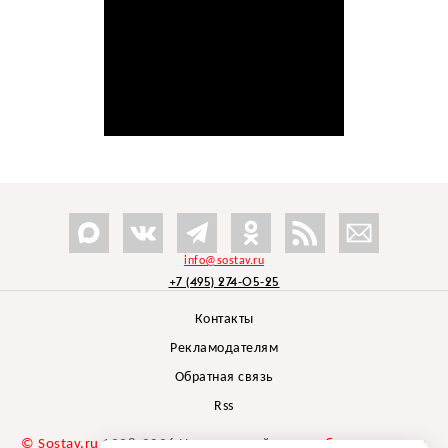
info@sostav.ru
+7 (495) 274-05-25
Контакты
Рекламодателям
Обратная связь
Rss
© Sostav.ru
1998-2026 Независимый проект
брендингового