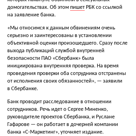
домогательствах. Об этом
пишет
РБК со ссылкой
на заявление банка.
«Мы относимся к данным обвинениям очень
серьезно и заинтересованы в установлении
объективной оценки произошедшего. Сразу после
выхода публикаций службой внутренней
безопасности ПАО «Сбербанк» была
инициирована внутренняя проверка. На время
проведения проверки оба сотрудника отстранены
от исполнения своих обязанностей», — заявили
в Сбербанке.
Банк проводит расследование в отношении
сотрудников. Речь идет о Сергее Миненко,
руководителе проектов Сбербанка, и Руслане
Гафарове — он работает в дочерней компании
банка «С-Маркетинг», уточняет издание.