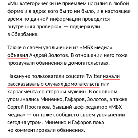
«Мы категорически не приемлем насилия в любой
форме и в адрес кого бы то ни было, и в настоящее
время по данной информации проводится
внутренняя проверка», — подчеркнули
в Сбербанке.
Также о своем увольнении из «МБХ медиа»
объявил
Андрей Золотов. В отношении него тоже
прозвучали обвинения в домогательствах.
Накануне пользователи соцсети Twitter
начали
рассказывать о случаях домогательств
или
харрасмента со стороны мужчин. В основном
упоминались Миненко, Гафаров, Золотов, а также
Сергей Простаков, бывший шеф-редактор «МБХ
медиа» — он тоже сообщил о своем увольнении
сегодня утром. Миненко и Гафаров пока
не комментировали обвинения.