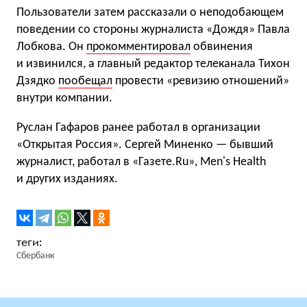
Пользователи затем рассказали о неподобающем
поведении со стороны журналиста «Дождя» Павла
Лобкова. Он
прокомментировал
обвинения
и извинился, а главный редактор телеканала Тихон
Дзядко
пообещал
провести «ревизию отношений»
внутри компании.
Руслан Гафаров ранее работал в организации
«Открытая Россия». Сергей Миненко — бывший
журналист, работал в «Газете.Ru», Men's Health
и других изданиях.
Сбербанк