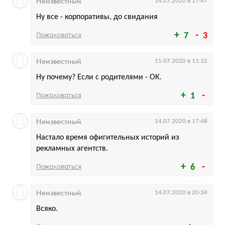
Неизвестный
14.07.2020 в 17:47
Ну все - корпоративы, до свидания
Пожаловаться
7
3
Неизвестный
15.07.2020 в 11:32
Ну почему? Если с родителями - ОК.
Пожаловаться
1
Неизвестный
14.07.2020 в 17:48
Настало время офигительных историй из
рекламных агентств.
Пожаловаться
6
Неизвестный
14.07.2020 в 20:34
Всяко.