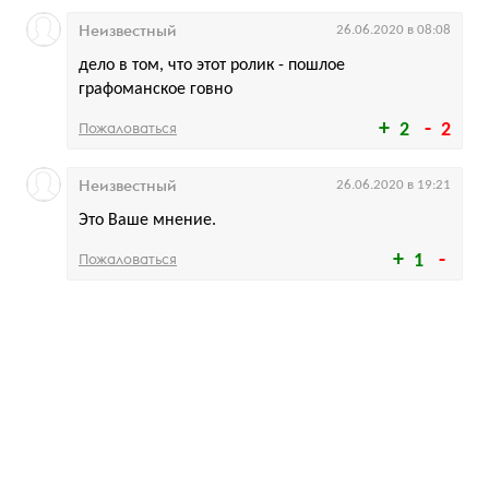
Неизвестный
26.06.2020 в 08:08
дело в том, что этот ролик - пошлое
графоманское говно
Пожаловаться
2
2
Неизвестный
26.06.2020 в 19:21
Это Ваше мнение.
Пожаловаться
1