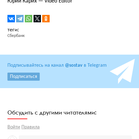
Юрий Карих — Video Editor
Сбербанк
Подписывайтесь на канал
@sostav
в Telegram
Подписаться
Обсудить с другими читателями:
Войти
Правила