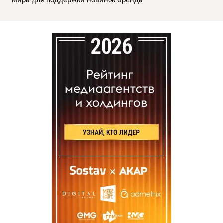
мира для поддержки новинок бренда