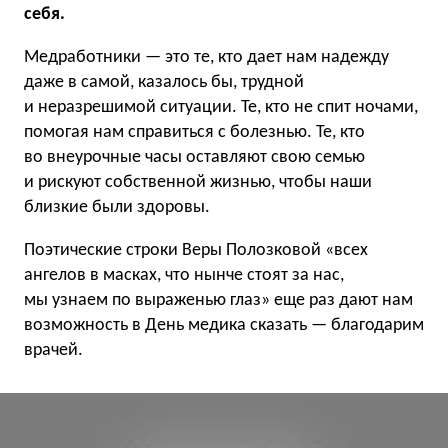
себя.
Медработники — это те, кто дает нам надежду
даже в самой, казалось бы, трудной
и неразрешимой ситуации. Те, кто не спит ночами,
помогая нам справиться с болезнью. Те, кто
во внеурочные часы оставляют свою семью
и рискуют собственной жизнью, чтобы наши
близкие были здоровы.
Поэтические строки Веры Полозковой «всех
ангелов в масках, что нынче стоят за нас,
мы узнаем по выраженью глаз» еще раз дают нам
возможность в День медика сказать — благодарим
врачей.