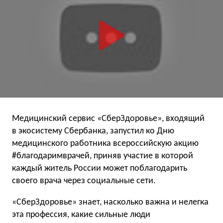
Медицинский сервис «СберЗдоровье», входящий
в экосистему Сбербанка, запустил ко Дню
медицинского работника всероссийскую акцию
#благодаримврачей, приняв участие в которой
каждый житель России может поблагодарить
своего врача через социальные сети.
«СберЗдоровье» знает, насколько важна и нелегка
эта профессия, какие сильные люди