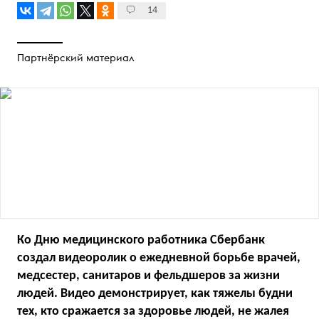
14
Партнёрский материал
Ко Дню медицинского работника Сбербанк
создал видеоролик о ежедневной борьбе врачей,
медсестер, санитаров и фельдшеров за жизни
людей. Видео демонстрирует, как тяжелы будни
тех, кто сражается за здоровье людей, не жалея