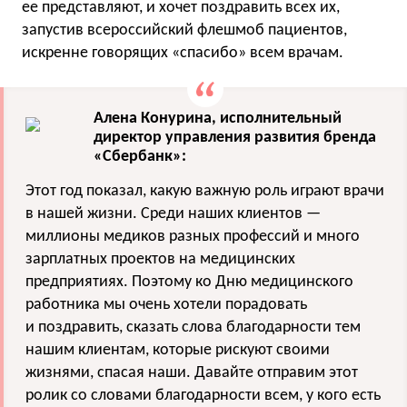
ее представляют, и хочет поздравить всех их,
запустив всероссийский флешмоб пациентов,
искренне говорящих «спасибо» всем врачам.
Алена Конурина, исполнительный
директор управления развития бренда
«Сбербанк»:
Этот год показал, какую важную роль играют врачи
в нашей жизни. Среди наших клиентов —
миллионы медиков разных профессий и много
зарплатных проектов на медицинских
предприятиях. Поэтому ко Дню медицинского
работника мы очень хотели порадовать
и поздравить, сказать слова благодарности тем
нашим клиентам, которые рискуют своими
жизнями, спасая наши. Давайте отправим этот
ролик со словами благодарности всем, у кого есть