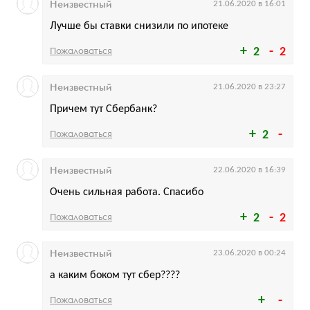
Неизвестный
21.06.2020 в 16:01
Лучше бы ставки снизили по ипотеке
Пожаловаться
2
2
Неизвестный
21.06.2020 в 23:27
Причем тут Сбербанк?
Пожаловаться
2
Неизвестный
22.06.2020 в 16:39
Очень сильная работа. Спасибо
Пожаловаться
2
2
Неизвестный
23.06.2020 в 00:24
а каким боком тут сбер????
Пожаловаться