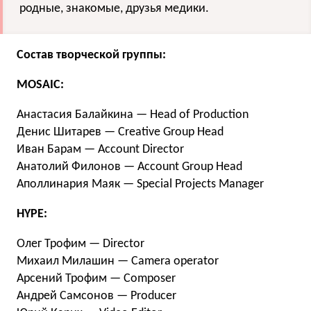
родные, знакомые, друзья медики.
Состав творческой группы:
MOSAIC:
Анастасия Балайкина — Head of Production
Денис Шитарев — Creative Group Head
Иван Барам — Account Director
Анатолий Филонов — Account Group Head
Аполлинария Маяк — Special Projects Manager
HYPE:
Олег Трофим — Director
Михаил Милашин — Camera operator
Арсений Трофим — Composer
Андрей Самсонов — Producer