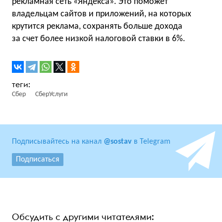
рекламная сеть «Яндекса». Это поможет
владельцам сайтов и приложений, на которых
крутится реклама, сохранять больше дохода
за счет более низкой налоговой ставки в 6%.
Сбер
СберУслуги
Подписывайтесь на канал
@sostav
в Telegram
Подписаться
Обсудить с другими читателями: