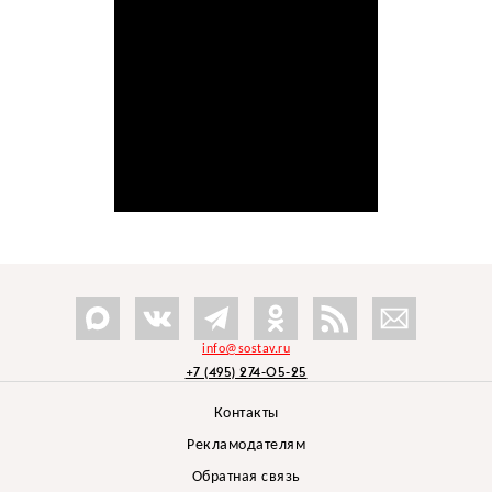
info@sostav.ru
+7 (495) 274-05-25
Контакты
Рекламодателям
Обратная связь