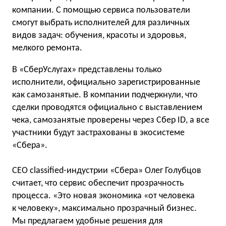
компании. С помощью сервиса пользователи
смогут выбрать исполнителей для различных
видов задач: обучения, красоты и здоровья,
мелкого ремонта.
В «СберУслугах» представлены только
исполнители, официально зарегистрированные
как самозанятые. В компании подчеркнули, что
сделки проводятся официально с выставлением
чека, самозанятые проверены через Сбер ID, а все
участники будут застрахованы в экосистеме
«Сбера».
CEO classified-индустрии «Сбера» Олег Голубцов
считает, что сервис обеспечит прозрачность
процесса. «Это новая экономика «от человека
к человеку», максимально прозрачный бизнес.
Мы предлагаем удобные решения для