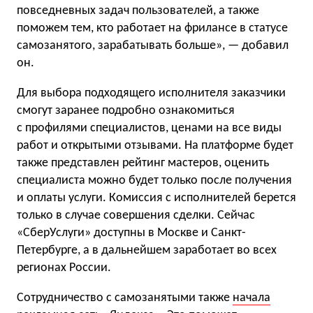
повседневных задач пользователей, а также
поможем тем, кто работает на фрилансе в статусе
самозанятого, зарабатывать больше», — добавил
он.
Для выбора подходящего исполнителя заказчики
смогут заранее подробно ознакомиться
с профилями специалистов, ценами на все виды
работ и открытыми отзывами. На платформе будет
также представлен рейтинг мастеров, оценить
специалиста можно будет только после получения
и оплаты услуги. Комиссия с исполнителей берется
только в случае совершения сделки. Сейчас
«СберУслуги» доступны в Москве и Санкт-
Петербурге, а в дальнейшем заработает во всех
регионах России.
Сотрудничество с самозанятыми также
начала