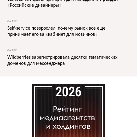
«Российские дизайнеры»
06 АВГ
Self-service повзрослел: почему рынок все еще
принимает его за «кабинет для новичков»
06 АВГ
Wildberries зарегистрировала десятки тематических
доменов для мессенджера