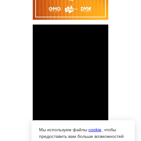
Мы используем файлы
cookie
, чтобы
предоставить вам больше возможностей