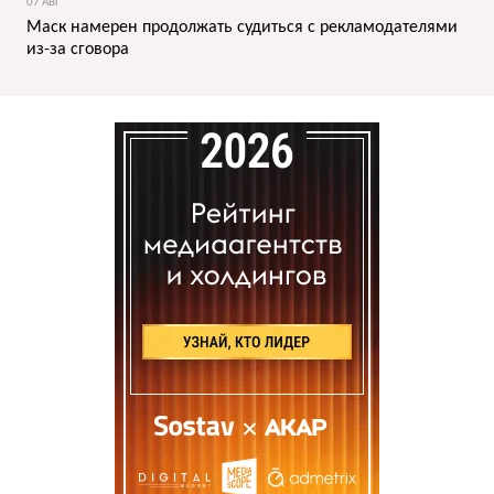
07 АВГ
Маск намерен продолжать судиться с рекламодателями
из-за сговора