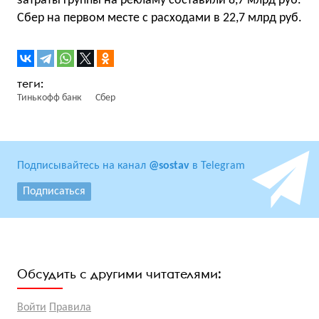
затраты группы на рекламу составили 8,7 млрд руб.
Сбер на первом месте с расходами в 22,7 млрд руб.
Тинькофф банк
Сбер
Подписывайтесь на канал
@sostav
в Telegram
Подписаться
Обсудить с другими читателями:
Войти
Правила