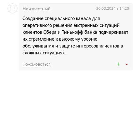
Неизвестный
20.03.2024 в 14:20
Создание специального канала для
оперативного решения экстренных ситуаций
клиентов Сбера и Тинькофф банка подчеркивает
их стремление к высокому уровню
обслуживания и защите интересов клиентов в
сложных ситуациях.
Пожаловаться