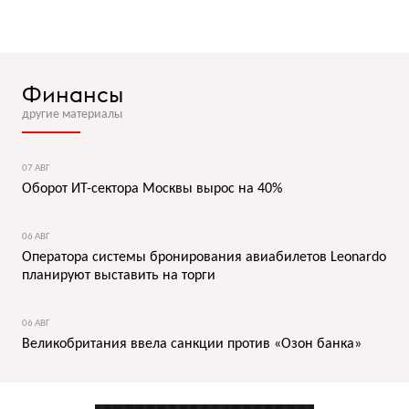
Финансы
другие материалы
07 АВГ
Оборот ИТ-сектора Москвы вырос на 40%
06 АВГ
Оператора системы бронирования авиабилетов Leonardo
планируют выставить на торги
06 АВГ
Великобритания ввела санкции против «Озон банка»