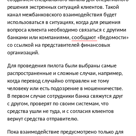
решения экстренных ситуаций клиентов. Такой
канал межбанковского взаимодействия будет
использоваться в ситуациях, когда для решения
вопроса клиента необходимо связаться с другими
банками или компаниями,
сообщают
«Ведомости»
со ссылкой на представителей финансовых
организаций.
Для проведения пилота были выбраны самые
распространенные и сложные случаи, например,
когда перевод случайно отправлен не тому
человеку или есть подозрение в мошенничестве.
В первом случае сотрудники банка свяжутся друг
с другом, проверят по своим системам, что
средства ушли не туда, и с согласия клиентов
вернут средства отправителю.
Пока взаимодействие предусмотрено только для