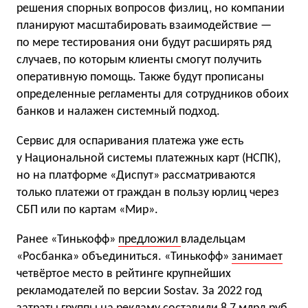
решения спорных вопросов физлиц, но компании
планируют масштабировать взаимодействие —
по мере тестирования они будут расширять ряд
случаев, по которым клиенты смогут получить
оперативную помощь. Также будут прописаны
определенные регламенты для сотрудников обоих
банков и налажен системный подход.
Сервис для оспаривания платежа уже есть
у Национальной системы платежных карт (НСПК),
но на платформе «Диспут» рассматриваются
только платежи от граждан в пользу юрлиц через
СБП или по картам «Мир».
Ранее «Тинькофф»
предложил
владельцам
«Росбанка» объединиться. «Тинькофф»
занимает
четвёртое место в рейтинге крупнейших
рекламодателей по версии Sostav. За 2022 год