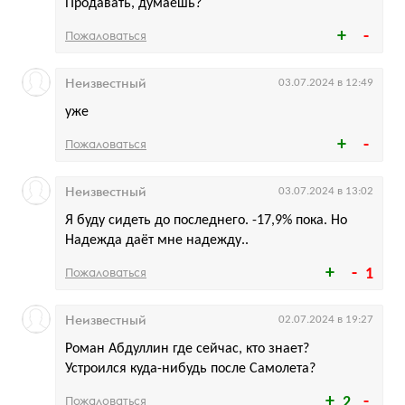
Продавать, думаешь?
Пожаловаться
Неизвестный
03.07.2024 в 12:49
уже
Пожаловаться
Неизвестный
03.07.2024 в 13:02
Я буду сидеть до последнего. -17,9% пока. Но
Надежда даёт мне надежду..
Пожаловаться
1
Неизвестный
02.07.2024 в 19:27
Роман Абдуллин где сейчас, кто знает?
Устроился куда-нибудь после Самолета?
Пожаловаться
2