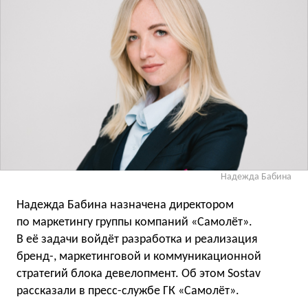
Надежда Бабина
Надежда Бабина назначена директором
по маркетингу группы компаний «Самолёт».
В её задачи войдёт разработка и реализация
бренд-, маркетинговой и коммуникационной
стратегий блока девелопмент. Об этом Sostav
рассказали в пресс-службе ГК «Самолёт».