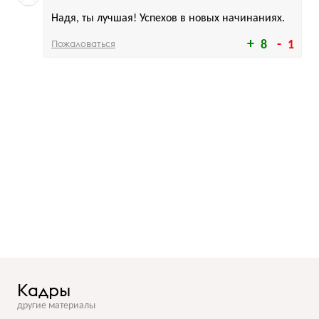
Надя, ты лучшая! Успехов в новых начинаниях.
Пожаловаться
8
1
Кадры
другие материалы