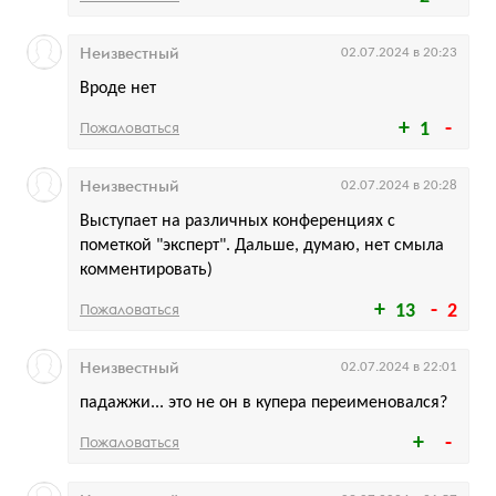
Неизвестный
02.07.2024 в 20:23
Вроде нет
Пожаловаться
1
Неизвестный
02.07.2024 в 20:28
Выступает на различных конференциях с
пометкой "эксперт". Дальше, думаю, нет смыла
комментировать)
Пожаловаться
13
2
Неизвестный
02.07.2024 в 22:01
падажжи... это не он в купера переименовался?
Пожаловаться