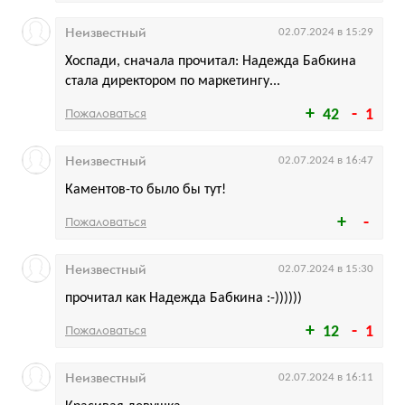
Неизвестный
02.07.2024 в 15:29
Хоспади, сначала прочитал: Надежда Бабкина
стала директором по маркетингу...
Пожаловаться
42
1
Неизвестный
02.07.2024 в 16:47
Каментов-то было бы тут!
Пожаловаться
Неизвестный
02.07.2024 в 15:30
прочитал как Надежда Бабкина :-))))))
Пожаловаться
12
1
Неизвестный
02.07.2024 в 16:11