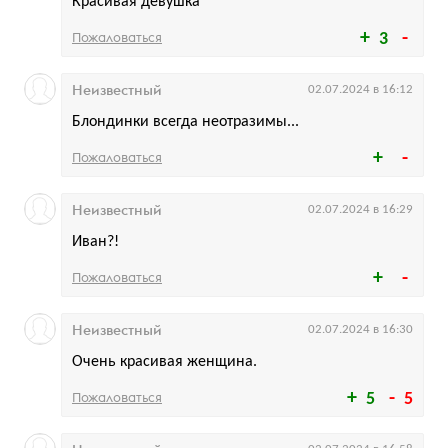
Красивая девушка
Пожаловаться
3
Неизвестный
02.07.2024 в 16:12
Блондинки всегда неотразимы...
Пожаловаться
Неизвестный
02.07.2024 в 16:29
Иван?!
Пожаловаться
Неизвестный
02.07.2024 в 16:30
Очень красивая женщина.
Пожаловаться
5
5