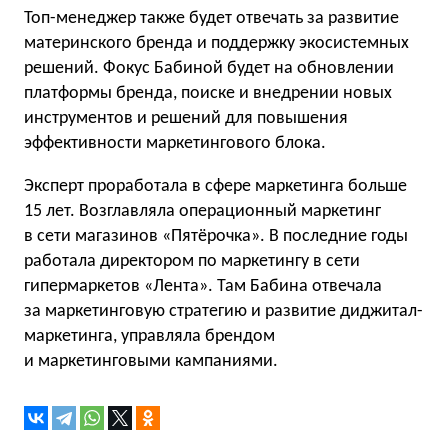
Топ-менеджер также будет отвечать за развитие
материнского бренда и поддержку экосистемных
решений. Фокус Бабиной будет на обновлении
платформы бренда, поиске и внедрении новых
инструментов и решений для повышения
эффективности маркетингового блока.
Эксперт проработала в сфере маркетинга больше
15 лет. Возглавляла операционный маркетинг
в сети магазинов «Пятёрочка». В последние годы
работала директором по маркетингу в сети
гипермаркетов «Лента». Там Бабина отвечала
за маркетинговую стратегию и развитие диджитал-
маркетинга, управляла брендом
и маркетинговыми кампаниями.