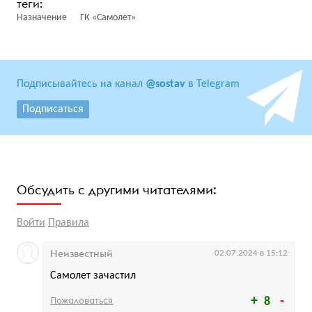
Назначение
ГК «Самолет»
Подписывайтесь на канал
@sostav
в Telegram
Подписаться
Обсудить с другими читателями:
Войти
Правила
Неизвестный
02.07.2024 в 15:12
Самолет зачастил
Пожаловаться
8