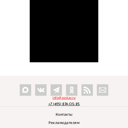
info@sostav.ru
+7 (495) 274-05-25
Контакты
Рекламодателям