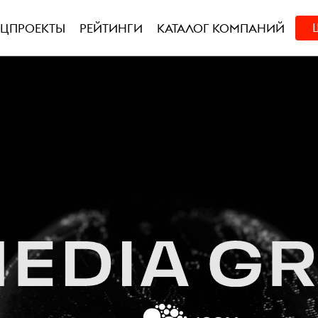
ЕЦПРОЕКТЫ
РЕЙТИНГИ
КАТАЛОГ КОМПАНИЙ