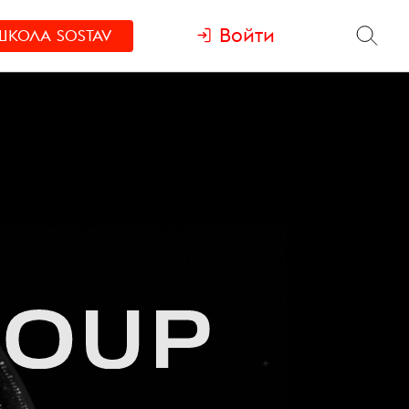
Войти
ШКОЛА
SOSTAV