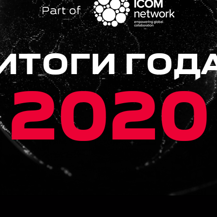
ИТОГИ ГОД
2020