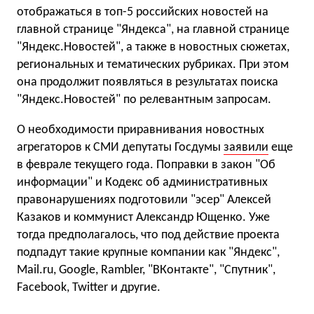
отображаться в топ-5 российских новостей на
главной странице "Яндекса", на главной странице
"Яндекс.Новостей", а также в новостных сюжетах,
региональных и тематических рубриках. При этом
она продолжит появляться в результатах поиска
"Яндекс.Новостей" по релевантным запросам.
О необходимости приравнивания новостных
агрегаторов к СМИ депутаты Госдумы
заявили
еще
в феврале текущего года. Поправки в закон "Об
информации" и Кодекс об административных
правонарушениях подготовили "эсер" Алексей
Казаков и коммунист Александр Ющенко. Уже
тогда предполагалось, что под действие проекта
подпадут такие крупные компании как "Яндекс",
Mail.ru, Google, Rambler, "ВКонтакте", "Спутник",
Facebook, Twitter и другие.