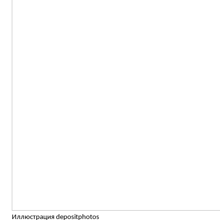
Иллюстрация depositphotos