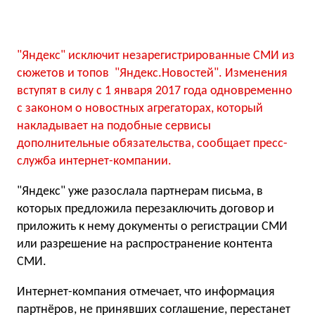
"Яндекс" исключит незарегистрированные СМИ из
сюжетов и топов "Яндекс.Новостей". Изменения
вступят в силу с 1 января 2017 года одновременно
с законом о новостных агрегаторах, который
накладывает на подобные сервисы
дополнительные обязательства, сообщает пресс-
служба интернет-компании.
"Яндекс" уже разослала партнерам письма, в
которых предложила перезаключить договор и
приложить к нему документы о регистрации СМИ
или разрешение на распространение контента
СМИ.
Интернет-компания отмечает, что информация
партнёров, не принявших соглашение, перестанет