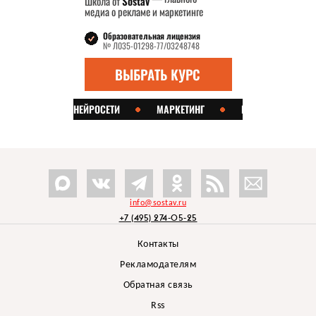
info@sostav.ru
+7 (495) 274-05-25
Контакты
Рекламодателям
Обратная связь
Rss