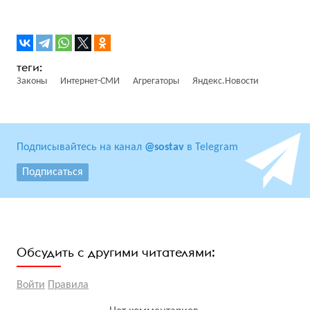
Законы
Интернет-СМИ
Агрегаторы
Яндекс.Новости
Подписывайтесь на канал
@sostav
в Telegram
Подписаться
Обсудить с другими читателями:
Войти
Правила