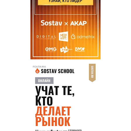
РЕКЛАМА