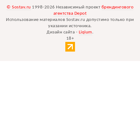
© Sostav.ru
1998-2026 Независимый проект
брендингового
агентства Depot
Использование материалов Sostav.ru допустимо только при
указании источника.
Дизайн сайта -
Liqium
.
18+