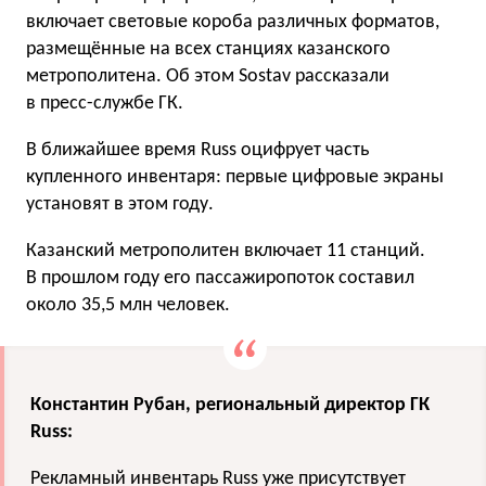
включает световые короба различных форматов,
размещённые на всех станциях казанского
метрополитена. Об этом Sostav рассказали
в пресс-службе ГК.
В ближайшее время Russ оцифрует часть
купленного инвентаря: первые цифровые экраны
установят в этом году.
Казанский метрополитен включает 11 станций.
В прошлом году его пассажиропоток составил
около 35,5 млн человек.
Константин Рубан, региональный директор ГК
Russ:
Рекламный инвентарь Russ уже присутствует