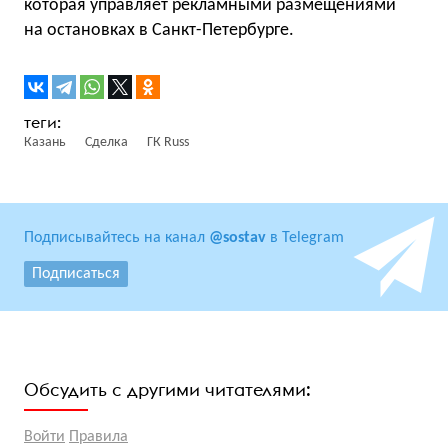
которая управляет рекламными размещениями
на остановках в Санкт-Петербурге.
Казань
Сделка
ГК Russ
Подписывайтесь на канал
@sostav
в Telegram
Подписаться
Обсудить с другими читателями:
Войти
Правила