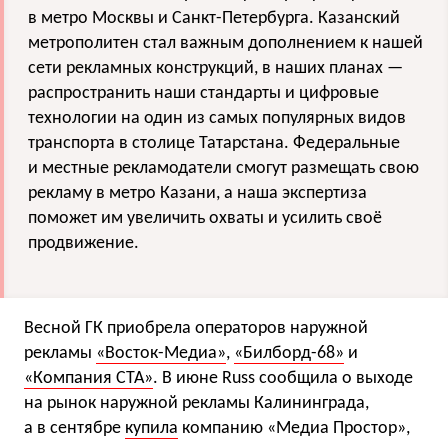
в метро Москвы и Санкт-Петербурга. Казанский
метрополитен стал важным дополнением к нашей
сети рекламных конструкций, в наших планах —
распространить наши стандарты и цифровые
технологии на один из самых популярных видов
транспорта в столице Татарстана. Федеральные
и местные рекламодатели смогут размещать свою
рекламу в метро Казани, а наша экспертиза
поможет им увеличить охваты и усилить своё
продвижение.
Весной ГК приобрела операторов наружной
рекламы
«Восток-Медиа»
,
«Билборд-68»
и
«Компания СТА»
. В июне Russ сообщила о выходе
на рынок наружной рекламы Калининграда,
а в сентябре
купила
компанию «Медиа Простор»,