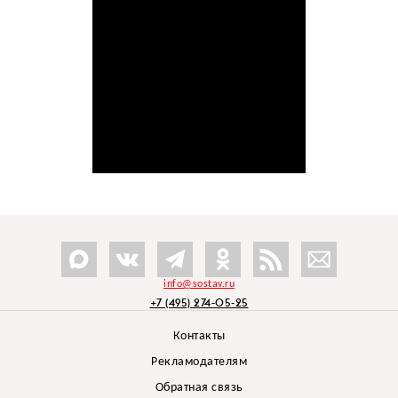
info@sostav.ru
+7 (495) 274-05-25
Контакты
Рекламодателям
Обратная связь