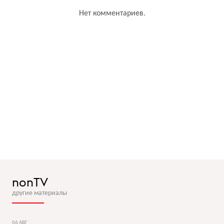
Нет комментариев.
nonTV
другие материалы
06 АВГ