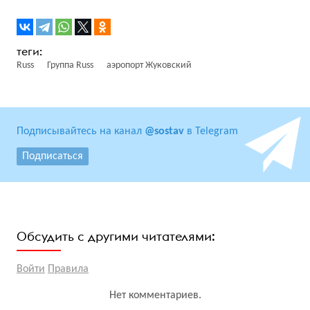
Russ
Группа Russ
аэропорт Жуковский
Подписывайтесь на канал
@sostav
в Telegram
Подписаться
Обсудить с другими читателями:
Войти
Правила
Нет комментариев.