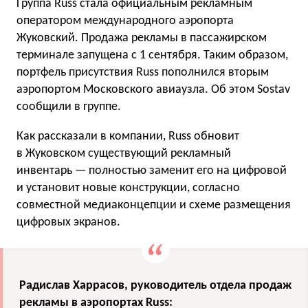
Группа Russ стала официальным рекламным
оператором международного аэропорта
Жуковский. Продажа рекламы в пассажирском
терминале запущена с 1 сентября. Таким образом,
портфель присутствия Russ пополнился вторым
аэропортом Московского авиаузла. Об этом Sostav
сообщили в группе.
Как рассказали в компании, Russ обновит
в Жуковском существующий рекламный
инвентарь — полностью заменит его на цифровой
и установит новые конструкции, согласно
совместной медиаконцепции и схеме размещения
цифровых экранов.
Радислав Харрасов, руководитель отдела продаж
рекламы в аэропортах Russ: