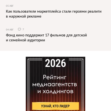
05 АВГ
Как пользователи маркетплейса стали героями реалити
в наружной рекламе
04 АВГ
7
Фонд кино поддержит 17 фильмов для детской
и семейной аудитории