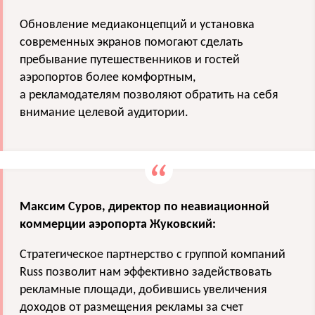
Обновление медиаконцепций и установка
современных экранов помогают сделать
пребывание путешественников и гостей
аэропортов более комфортным,
а рекламодателям позволяют обратить на себя
внимание целевой аудитории.
Максим Суров, директор по неавиационной
коммерции аэропорта Жуковский:
Стратегическое партнерство с группой компаний
Russ позволит нам эффективно задействовать
рекламные площади, добившись увеличения
доходов от размещения рекламы за счет