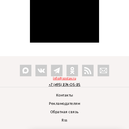
info@sostav.ru
+7 (495) 274-05-25
Контакты
Рекламодателям
Обратная связь
Rss