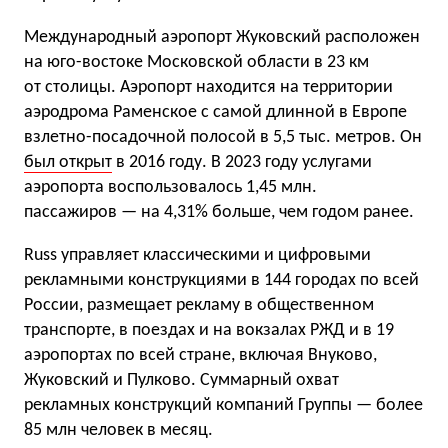
Международный аэропорт Жуковский расположен
на юго-востоке Московской области в 23 км
от столицы. Аэропорт находится на территории
аэродрома Раменское с самой длинной в Европе
взлетно-посадочной полосой в 5,5 тыс. метров. Он
был открыт
в 2016 году. В 2023 году услугами
аэропорта воспользовалось 1,45 млн.
пассажиров — на 4,31% больше, чем годом ранее.
Russ управляет классическими и цифровыми
рекламными конструкциями в 144 городах по всей
России, размещает рекламу в общественном
транспорте, в поездах и на вокзалах РЖД и в 19
аэропортах по всей стране, включая Внуково,
Жуковский и Пулково. Суммарный охват
рекламных конструкций компаний Группы — более
85 млн человек в месяц.