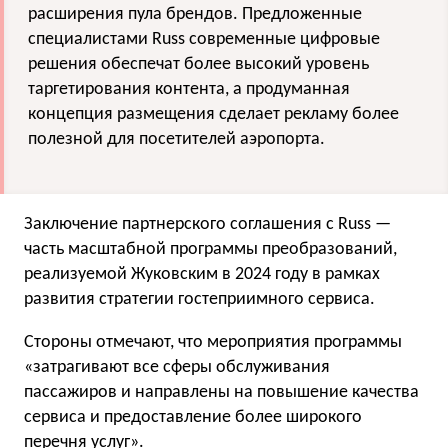
расширения пула брендов. Предложенные
специалистами Russ современные цифровые
решения обеспечат более высокий уровень
таргетирования контента, а продуманная
концепция размещения сделает рекламу более
полезной для посетителей аэропорта.
Заключение партнерского соглашения с Russ —
часть масштабной программы преобразований,
реализуемой Жуковским в 2024 году в рамках
развития стратегии гостеприимного сервиса.
Стороны отмечают, что мероприятия программы
«затрагивают все сферы обслуживания
пассажиров и направлены на повышение качества
сервиса и предоставление более широкого
перечня услуг».