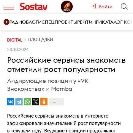
Войти
РАДИО
БЛОГИ
СПЕЦПРОЕКТЫ
РЕЙТИНГИ
КАТАЛОГ К
ПЛОЩАДКИ
DIGITAL
23.10.2024
Российские сервисы знакомств
отметили рост популярности
Лидирующие позиции у «VK
Знакомства» и Mamba
Российские сервисы знакомств в интернете
зафиксировали значительный рост популярности
в текущем году. Ведущие позиции продолжают