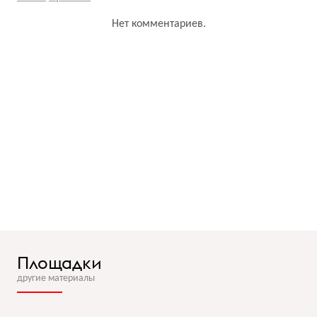
Нет комментариев.
Площадки
другие материалы