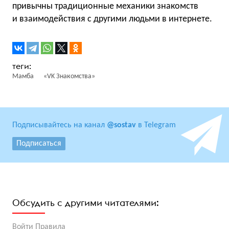
привычны традиционные механики знакомств
и взаимодействия с другими людьми в интернете.
Мамба
«VK Знакомства»
Подписывайтесь на канал
@sostav
в Telegram
Подписаться
Обсудить с другими читателями:
Войти
Правила