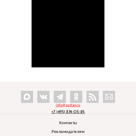
info@sostav.ru
+7 (495) 274-05-25
Контакты
Рекламодателям