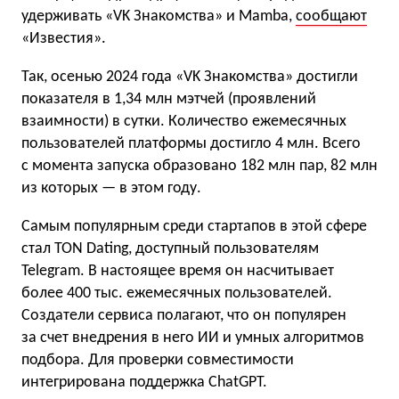
удерживать «VK Знакомства» и Mamba,
сообщают
«Известия».
Так, осенью 2024 года «VK Знакомства» достигли
показателя в 1,34 млн мэтчей (проявлений
взаимности) в сутки. Количество ежемесячных
пользователей платформы достигло 4 млн. Всего
с момента запуска образовано 182 млн пар, 82 млн
из которых — в этом году.
Самым популярным среди стартапов в этой сфере
стал TON Dating, доступный пользователям
Telegram. В настоящее время он насчитывает
более 400 тыс. ежемесячных пользователей.
Создатели сервиса полагают, что он популярен
за счет внедрения в него ИИ и умных алгоритмов
подбора. Для проверки совместимости
интегрирована поддержка ChatGPT.