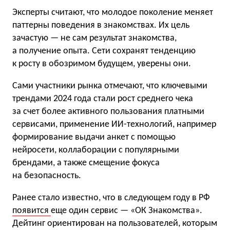
Эксперты считают, что молодое поколение меняет
паттерны поведения в знакомствах. Их цель
зачастую — не сам результат знакомства,
а получение опыта. Сети сохранят тенденцию
к росту в обозримом будущем, уверены они.
Сами участники рынка отмечают, что ключевыми
трендами 2024 года стали рост среднего чека
за счет более активного пользования платными
сервисами, применение ИИ-технологий, например
формирование выдачи анкет с помощью
нейросети, коллаборации с популярными
брендами, а также смещение фокуса
на безопасность.
Ранее стало известно, что в следующем году в РФ
появится
еще один сервис — «ОК Знакомства».
Дейтинг ориентирован на пользователей, которым