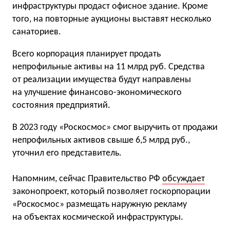
инфраструктуры продаст офисное здание. Кроме
того, на повторные аукционы выставят несколько
санаториев.
Всего корпорация планирует продать
непрофильные активы на 11 млрд руб. Средства
от реализации имущества будут направлены
на улучшение финансово-экономического
состояния предприятий.
В 2023 году «Роскосмос» смог выручить от продажи
непрофильных активов свыше 6,5 млрд руб.,
уточнил его представитель.
Напомним, сейчас Правительство РФ
обсуждает
законопроект, который позволяет госкорпорации
«Роскосмос» размещать наружную рекламу
на объектах космической инфраструктуры.