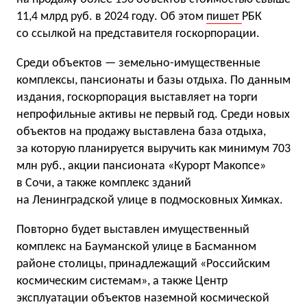
11,4 млрд руб. в 2024 году. Об этом
пишет
РБК
со ссылкой на представителя госкорпорации.
Среди объектов — земельно-имущественные
комплексы, пансионаты и базы отдыха. По данным
издания, госкорпорация выставляет на торги
непрофильные активы не первый год. Среди новых
объектов на продажу выставлена база отдыха,
за которую планируется выручить как минимум 703
млн руб., акции пансионата «Курорт Макопсе»
в Сочи, а также комплекс зданий
на Ленинградской улице в подмосковных Химках.
Повторно будет выставлен имущественный
комплекс на Бауманской улице в Басманном
районе столицы, принадлежащий «Российским
космическим системам», а также Центр
эксплуатации объектов наземной космической