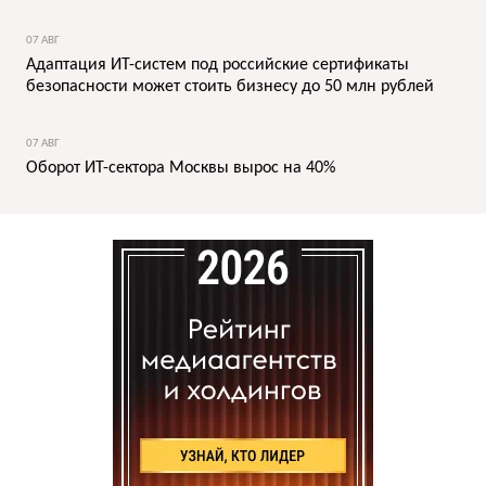
07 АВГ
Адаптация ИТ-систем под российские сертификаты
безопасности может стоить бизнесу до 50 млн рублей
07 АВГ
Оборот ИТ-сектора Москвы вырос на 40%