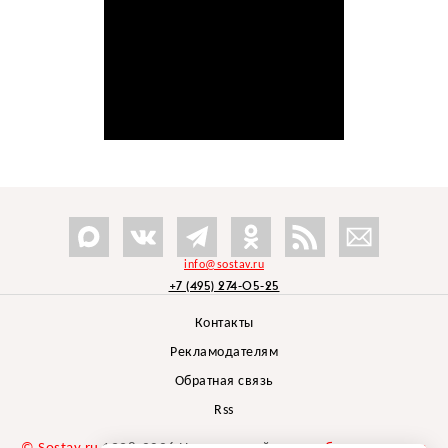
info@sostav.ru
+7 (495) 274-05-25
Контакты
Рекламодателям
Обратная связь
Rss