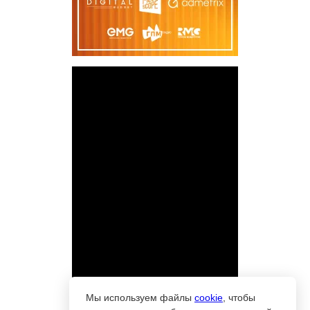
Мы используем файлы
cookie
, чтобы