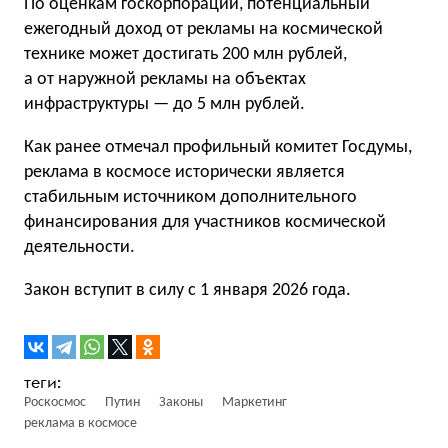
По оценкам госкорпорации, потенциальный
ежегодный доход от рекламы на космической
технике может достигать 200 млн рублей,
а от наружной рекламы на объектах
инфраструктуры — до 5 млн рублей.
Как ранее отмечал профильный комитет Госдумы,
реклама в космосе исторически является
стабильным источником дополнительного
финансирования для участников космической
деятельности.
Закон вступит в силу с 1 января 2026 года.
Роскосмос
Путин
Законы
Маркетинг
реклама в космосе