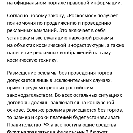
на официальном портале правовой информации.
Согласно новому закону, «Роскосмос» получает
полномочия по продвижению и проведению
рекламных кампаний. Это включает в себя
установку и эксплуатацию наружной рекламы
на объектах космической инфраструктуры, а также
нанесение рекламных изображений на саму
космическую технику.
Размещение рекламы без проведения торгов
допускается лишь в исключительных случаях,
прямо предусмотренных российским
законодательством. Во всех остальных ситуациях
договоры должны заключаться на конкурсной
основе. Если же реклама размещается без торгов,
то размер и сроки платежей будет устанавливать
Правительство РФ, а все поступающие средства
будут направляться в федеральный бюджет.