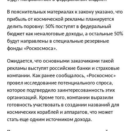
В пояснительных материалах к закону указано, что
прибыль от космической рекламы планируется
делить поровну: 50% поступят в федеральный
бюджет как неналоговые доходы, а остальные 50%
будут направлены в специальные резервные
фонды «Роскосмоса».
Ожидается, что основными заказчиками такой
рекламы выступят российские банки и страховые
компании. Как ранее сообщалось, «Роскосмос»
провел исследование потенциального спроса,
которое подтвердило заинтересованность этих
организаций. Кроме того, компании выразили
готовность участвовать в создании названий для
космических кораблей и аппаратов, что может
стать еще одним источником дохода.