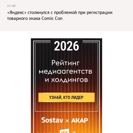
05 АВГ
«Яндекс» столкнулся с проблемой при регистрации
товарного знака Comic Con