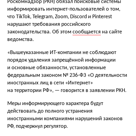
Роскомнадзор (РКН) обязал поисковые системы
информировать интернет-пользователей о том,
что TikTok, Telegram, Zoom, Discord и Pinterest
нарушают требования российского
законодательства. Об этом
сообщается
на сайте
ведомства.
«Вышеуказанные ИТ-компании не соблюдают
порядок удаления запрещённой информации
и основные обязанности, установленные
федеральным законом № 236-ФЗ «О деятельности
иностранных лиц в сети «Интернет»
на территории РФ», — говорится в заявлении РКН.
Меры информирующего характера будут
действовать до полного устранения
иностранными компаниями нарушений законов
РФ, подчеркнул регулятор.