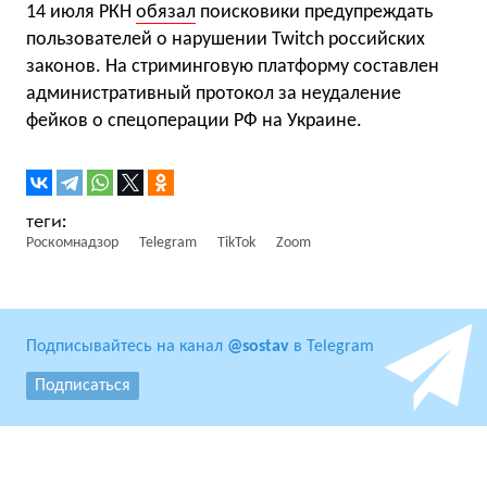
14 июля РКН
обязал
поисковики предупреждать
пользователей о нарушении Twitch российских
законов. На стриминговую платформу составлен
административный протокол за неудаление
фейков о спецоперации РФ на Украине.
Роскомнадзор
Telegram
TikTok
Zoom
Подписывайтесь на канал
@sostav
в Telegram
Подписаться