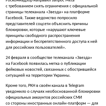
Роскомнадзор направил запрос Meta
c требованием снять ограничения с официальной
страницы телеканала «Звезда» на платформе
Facebook. Также ведомство попросило
представителей соцсети объяснить причины
блокировки, которые «нарушают ключевые
принципы свободного распространения
информации и беспрепятственного доступа к ней
для российских пользователей».
24 февраля в сообществе телеканала «Звезда»
на Facebook появилась метка о публикации
фейковых новостей, связанных с обострившейся
ситуацией на территории Украины.
Кроме того, РКН в своём канала в Telegram
уведомило о случаях необоснованной блокировки
официальных аккаунтов российских СМИ
со стороны иностранных онлайн-платформ — для