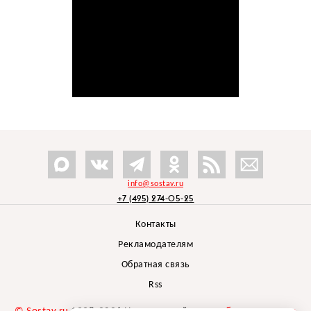
info@sostav.ru
+7 (495) 274-05-25
Контакты
Рекламодателям
Обратная связь
Rss