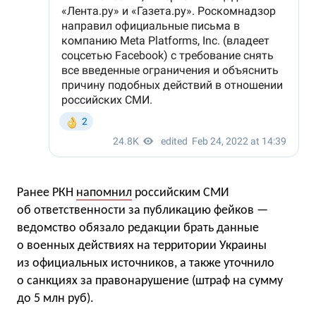
Ранее РКН
напомнил
российским СМИ
об ответственности за публикацию фейков —
ведомство обязало редакции брать данные
о военных действиях на территории Украины
из официальных источников, а также уточнило
о санкциях за правонарушение (штраф на сумму
до 5 млн руб).