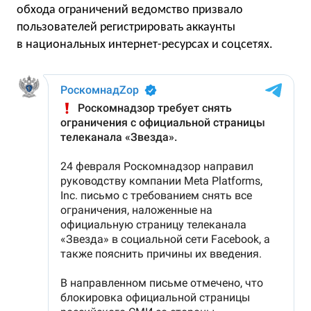
обхода ограничений ведомство призвало
пользователей регистрировать аккаунты
в национальных интернет-ресурсах и соцсетях.