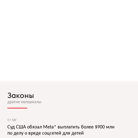
Законы
другие материалы
07 АВГ
Суд США обязал Meta* выплатить более $900 млн
по делу о вреде соцсетей для детей