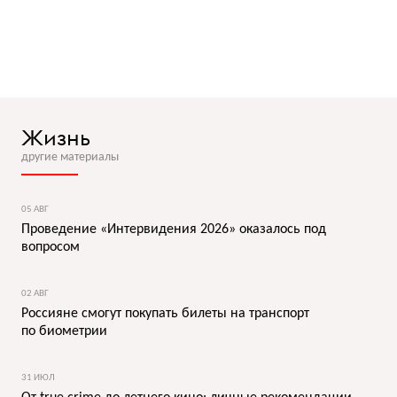
Жизнь
другие материалы
05 АВГ
Проведение «Интервидения 2026» оказалось под
вопросом
02 АВГ
Россияне смогут покупать билеты на транспорт
по биометрии
31 ИЮЛ