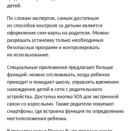
детей.
По словам экспертов, самым доступным
из способов контроля за детьми является
оформление сим-карты на родителя. Можно
разрешать установку только необходимых
безопасных программ и контролировать
их использование.
Специальные приложения предлагают больше
функций: можно отслеживать, когда ребенок
приходит и покидает школу, управлять временем
нахождения детей в сети с родительского
устройства. Доступна кнопка SOS для экстренной
связи со взрослыми. Также родители покупают
смартфоны, где встроена функция по определению
местоположения ребенка.