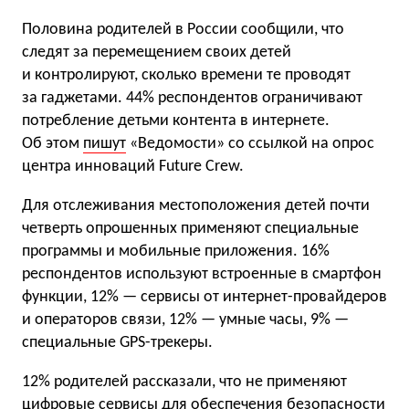
Половина родителей в России сообщили, что
следят за перемещением своих детей
и контролируют, сколько времени те проводят
за гаджетами. 44% респондентов ограничивают
потребление детьми контента в интернете.
Об этом
пишут
«Ведомости» со ссылкой на опрос
центра инноваций Future Crew.
Для отслеживания местоположения детей почти
четверть опрошенных применяют специальные
программы и мобильные приложения. 16%
респондентов используют встроенные в смартфон
функции, 12% — сервисы от интернет-провайдеров
и операторов связи, 12% — умные часы, 9% —
специальные GPS-трекеры.
12% родителей рассказали, что не применяют
цифровые сервисы для обеспечения безопасности