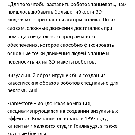
«Для того чтобы заставить роботов танцевать, нам
пришлось добавить больше гибкости 3D-
моделям», - признаются авторы ролика.
По их
словам, сложные движения достигались при
помощи специального программного
обеспечения, которое способно фиксировать
основные точки движения людей в танце и
переносить их на 3D-макеты роботов.
Визуальный образ игрушек был создан из
классических образов роботов специально для
рекламы Audi.
Framestore – лондонская компания,
специализирующаяся на создании визуальных
эффектов. Компания основана в 1997 году,
клиентами являются студии Голливуда, а также
крупные бренды.