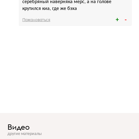
серебряный наверняка мерс, а на голове
крутился киа, где же бэха
Пожаловаться
Видео
другие материалы