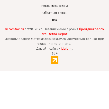
Рекламодателям
Обратная связь
Rss
© Sostav.ru
1998-2026 Независимый проект
брендингового
агентства Depot
Использование материалов Sostav.ru допустимо только при
указании источника.
Дизайн сайта -
Liqium
.
18+