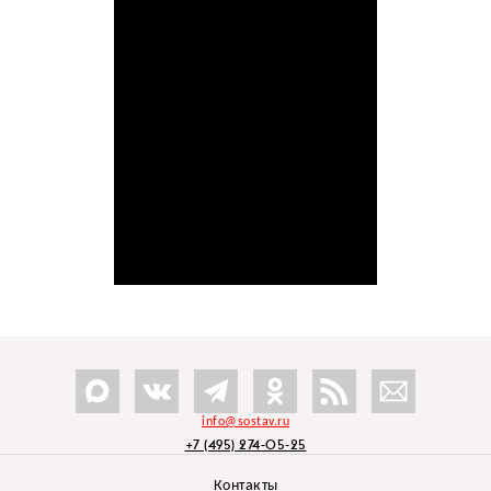
info@sostav.ru
+7 (495) 274-05-25
Контакты