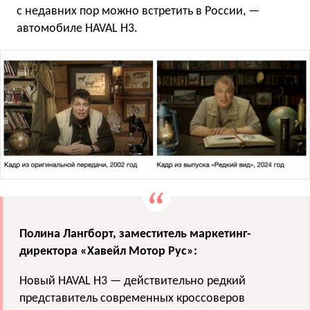
с недавних пор можно встретить в России, —
автомобиле HAVAL H3.
Полина Лангборт, заместитель маркетинг-
директора «Хавейл Мотор Рус»:
Новый HAVAL H3 — действительно редкий
представитель современных кроссоверов