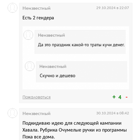
Неизвестный
29.10.2024 в 22:07
Есть 2 гендера
Пожаловаться
4
Неизвестный
30.10.2024 в 08:42
Подкидиваю идею для следующей кампании
Хавала. Рубрика Очумелые ручки из программы
Пока все дома.