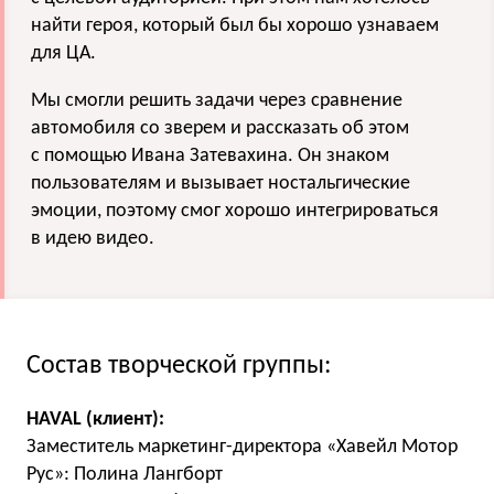
найти героя, который был бы хорошо узнаваем
для ЦА.
Мы смогли решить задачи через сравнение
автомобиля со зверем и рассказать об этом
с помощью Ивана Затевахина. Он знаком
пользователям и вызывает ностальгические
эмоции, поэтому смог хорошо интегрироваться
в идею видео.
Состав творческой группы:
HAVAL (клиент):
Заместитель маркетинг-директора «Хавейл Мотор
Рус»: Полина Лангборт