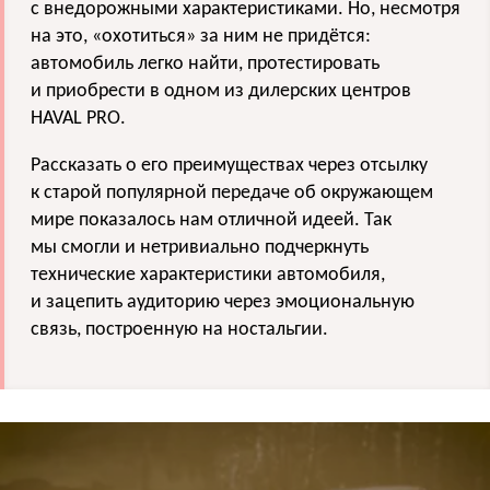
с внедорожными характеристиками. Но, несмотря
на это, «охотиться» за ним не придётся:
автомобиль легко найти, протестировать
и приобрести в одном из дилерских центров
HAVAL PRO.
Рассказать о его преимуществах через отсылку
к старой популярной передаче об окружающем
мире показалось нам отличной идеей. Так
мы смогли и нетривиально подчеркнуть
технические характеристики автомобиля,
и зацепить аудиторию через эмоциональную
связь, построенную на ностальгии.