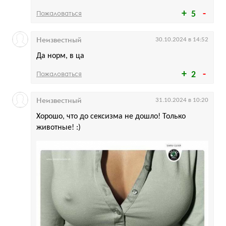
Пожаловаться
5
Неизвестный
30.10.2024 в 14:52
Да норм, в ца
Пожаловаться
2
Неизвестный
31.10.2024 в 10:20
Хорошо, что до сексизма не дошло! Только
животные! :)