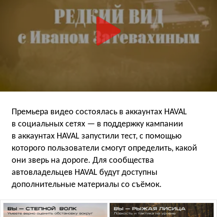
Премьера видео состоялась в аккаунтах HAVAL
в социальных сетях — в поддержку кампании
в аккаунтах HAVAL запустили тест, с помощью
которого пользователи смогут определить, какой
они зверь на дороге. Для сообщества
автовладельцев HAVAL будут доступны
дополнительные материалы со съёмок.