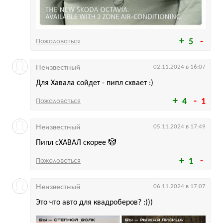
Пожаловаться
5
Неизвестный
02.11.2024 в 16:07
Для Хавала сойдет - пипл схвает :)
Пожаловаться
4
1
Неизвестный
05.11.2024 в 17:49
Пипл сХАВАЛ скорее 🤡
Пожаловаться
1
Неизвестный
06.11.2024 в 17:07
Это что авто для квадроберов? :)))