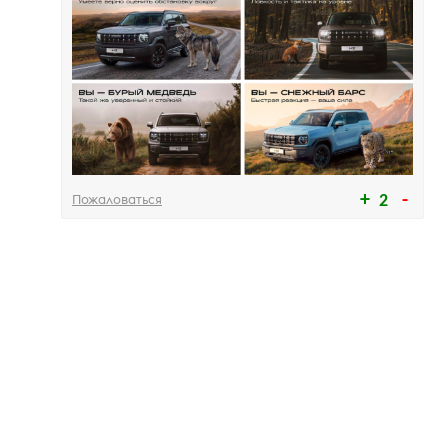
Пожаловаться
2