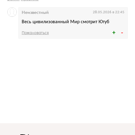
Неизвестный
28.05.2026 в 22:45
Весь цивилизованный Мир смотрит Ютуб
Пожаловаться