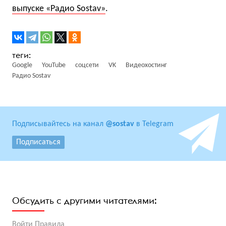
выпуске «Радио Sostav»
.
Google
YouTube
соцсети
VK
Видеохостинг
Радио Sostav
Подписывайтесь на канал
@sostav
в Telegram
Подписаться
Обсудить с другими читателями:
Войти
Правила