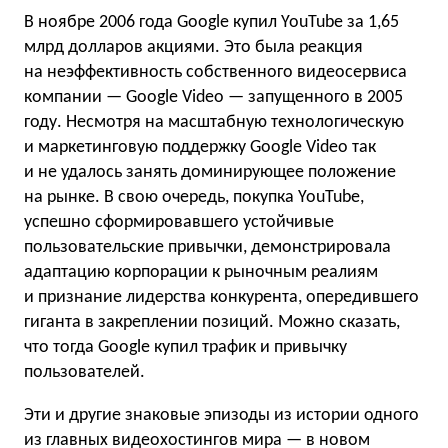
В ноябре 2006 года Google купил YouTube за 1,65
млрд долларов акциями. Это была реакция
на неэффективность собственного видеосервиса
компании — Google Video — запущенного в 2005
году. Несмотря на масштабную технологическую
и маркетинговую поддержку Google Video так
и не удалось занять доминирующее положение
на рынке. В свою очередь, покупка YouTube,
успешно сформировавшего устойчивые
пользовательские привычки, демонстрировала
адаптацию корпорации к рыночным реалиям
и признание лидерства конкурента, опередившего
гиганта в закреплении позиций. Можно сказать,
что тогда Google купил трафик и привычку
пользователей.
Эти и другие знаковые эпизоды из истории одного
из главных видеохостингов мира — в новом