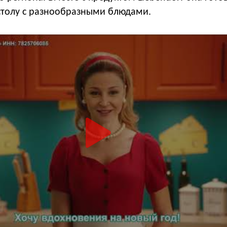
столу с разнообразными блюдами.