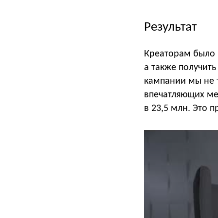
Результат
Креаторам было 
а также получит
кампании мы не 
впечатляющих ме
в 23,5 млн. Это 