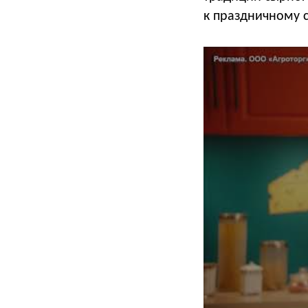
к праздничному 