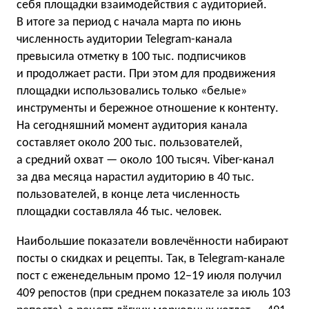
себя площадки взаимодействия с аудиторией.
В итоге за период с начала марта по июнь
численность аудитории Telegram-канала
превысила отметку в 100 тыс. подписчиков
и продолжает расти. При этом для продвижения
площадки использовались только «белые»
инструменты и бережное отношение к контенту.
На сегодняшний момент аудитория канала
составляет около 200 тыс. пользователей,
а средний охват — около 100 тысяч. Viber-канал
за два месяца нарастил аудиторию в 40 тыс.
пользователей, в конце лета численность
площадки составляла 46 тыс. человек.
Наибольшие показатели вовлечённости набирают
посты о скидках и рецепты. Так, в Telegram-канале
пост с еженедельным промо 12−19 июля получил
409 репостов (при среднем показателе за июль 103