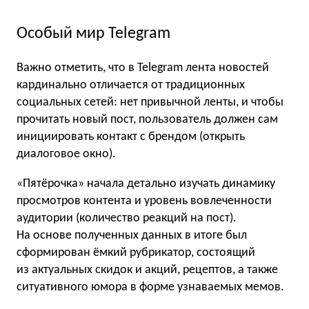
Особый мир Telegram
Важно отметить, что в Telegram лента новостей
кардинально отличается от традиционных
социальных сетей: нет привычной ленты, и чтобы
прочитать новый пост, пользователь должен сам
инициировать контакт с брендом (открыть
диалоговое окно).
«Пятёрочка» начала детально изучать динамику
просмотров контента и уровень вовлеченности
аудитории (количество реакций на пост).
На основе полученных данных в итоге был
сформирован ёмкий рубрикатор, состоящий
из актуальных скидок и акций, рецептов, а также
ситуативного юмора в форме узнаваемых мемов.