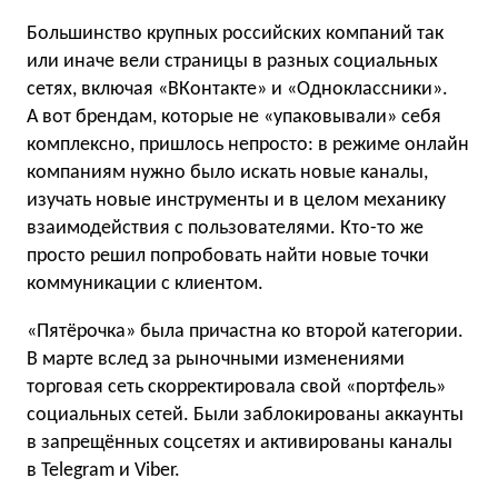
Большинство крупных российских компаний так
или иначе вели страницы в разных социальных
сетях, включая «ВКонтакте» и «Одноклассники».
А вот брендам, которые не «упаковывали» себя
комплексно, пришлось непросто: в режиме онлайн
компаниям нужно было искать новые каналы,
изучать новые инструменты и в целом механику
взаимодействия с пользователями. Кто-то же
просто решил попробовать найти новые точки
коммуникации с клиентом.
«Пятёрочка» была причастна ко второй категории.
В марте вслед за рыночными изменениями
торговая сеть скорректировала свой «портфель»
социальных сетей. Были заблокированы аккаунты
в запрещённых соцсетях и активированы каналы
в Telegram и Viber.