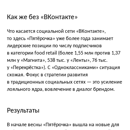
Как же без «ВКонтакте»
Что касается социальной сети «ВКонтакте»,
то здесь «Пятёрочка» уже более года занимает
лидерские позиции по числу подписчиков
в категории food retail (более 1,55 млн против 1,37
млн у «Магнита», 538 тыс. у «Ленты», 76 тыс.
у «Перекрёстка»). С «Одноклассниками» ситуация
схожая. Фокус в стратегии развития
в традиционных социальных сетях — это усиление
лояльного ядра, вовлечение в диалог брендом.
Результаты
В начале весны «Пятёрочка» вышла на новые для