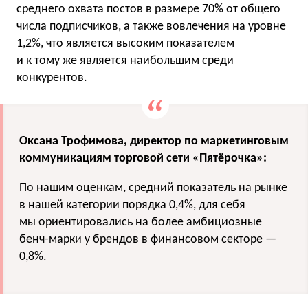
среднего охвата постов в размере 70% от общего
числа подписчиков, а также вовлечения на уровне
1,2%, что является высоким показателем
и к тому же является наибольшим среди
конкурентов.
Оксана Трофимова, директор по маркетинговым
коммуникациям торговой сети «Пятёрочка»:
По нашим оценкам, средний показатель на рынке
в нашей категории порядка 0,4%, для себя
мы ориентировались на более амбициозные
бенч-марки у брендов в финансовом секторе —
0,8%.