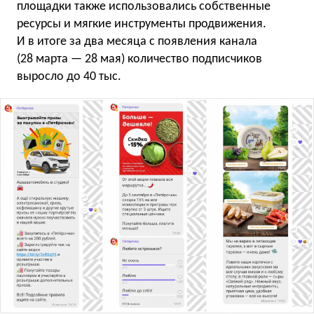
площадки также использовались собственные
ресурсы и мягкие инструменты продвижения.
И в итоге за два месяца с появления канала
(28 марта — 28 мая) количество подписчиков
выросло до 40 тыс.