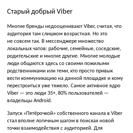
Старый добрый Viber
Многие бренды недооценивают Viber, считая, что
аудитория там слишком возрастная. Но это
не совсем так. В мессенджере множество
локальных чатов: рабочие, семейные, соседские,
родительские и многие другие. Многие молодые
люди общаются здесь со своими пожилыми
родственниками или теми, кто просто привык
вести коммуникацию на данной площадке и кому
перестроиться уже тяжело. Самое активное ядро
Viber — это люди 35+, 80% пользователей —
владельцы Android.
Запуск «Пятёрочкой» собственного канала в Viber
стал вполне логичным шагом в поисках новой
точки взаимодействия с аудиторией. Для