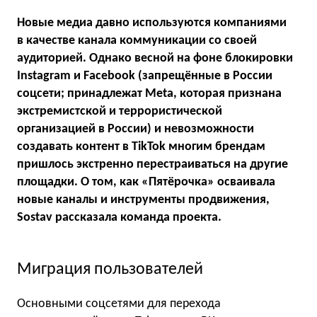
Новые медиа давно используются компаниями
в качестве канала коммуникации со своей
аудиторией. Однако весной на фоне блокировки
Instagram и Facebook (запрещённые в России
соцсети; принадлежат Meta, которая признана
экстремистской и террористической
организацией в России) и невозможности
создавать контент в TikTok многим брендам
пришлось экстренно перестраиваться на другие
площадки. О том, как «Пятёрочка» осваивала
новые каналы и инструменты продвижения,
Sostav рассказала команда проекта.
Миграция пользователей
Основными соцсетями для перехода