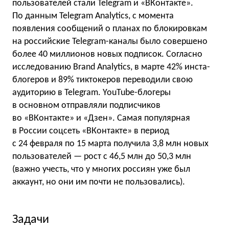
пользователей стали Telegram и «ВКонтакте».
По данным Telegram Analytics, с момента
появления сообщений о планах по блокировкам
на российские Telegram-каналы было совершено
более 40 миллионов новых подписок. Согласно
исследованию Brand Analytics, в марте 42% инста-
блогеров и 89% тиктокеров переводили свою
аудиторию в Telegram. YouTube-блогеры
в основном отправляли подписчиков
во «ВКонтакте» и «Дзен». Самая популярная
в России соцсеть «ВКонтакте» в период
с 24 февраля по 15 марта получила 3,8 млн новых
пользователей — рост с 46,5 млн до 50,3 млн
(важно учесть, что у многих россиян уже был
аккаунт, но они им почти не пользовались).
Задачи