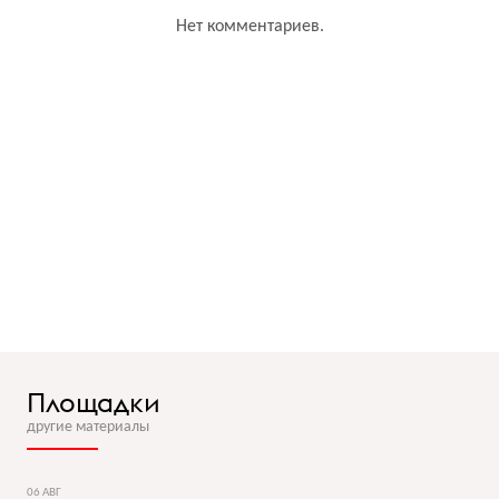
Нет комментариев.
Площадки
другие материалы
06 АВГ