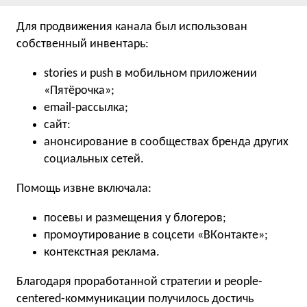
Для продвижения канала был использован
собственный инвентарь:
stories и push в мобильном приложении
«Пятёрочка»;
email-рассылка;
сайт:
анонсирование в сообществах бренда других
социальных сетей.
Помощь извне включала:
посевы и размещения у блогеров;
промоутирование в соцсети «ВКонтакте»;
контекстная реклама.
Благодаря проработанной стратегии и people-
centered-коммуникации получилось достичь