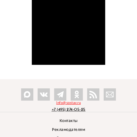
info@sostav.ru
+7 (495) 274-05-25
Контакты
Рекламодателям