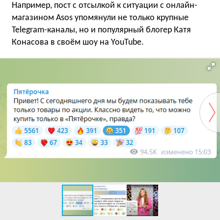
Например, пост с отсылкой к ситуации с онлайн-
магазином Asos упомянули не только крупные
Telegram-каналы, но и популярный блогер Катя
Конасова в своём шоу на YouTube.