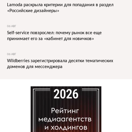
Lamoda раскрыла критерии для попадания в раздел
«Российские дизайнеры»
06 АВГ
Self-service повзрослел: почему рынок все еще
принимает его за «кабинет для новичков»
06 АВГ
Wildberries зарегистрировала десятки тематических
доменов для мессенджера