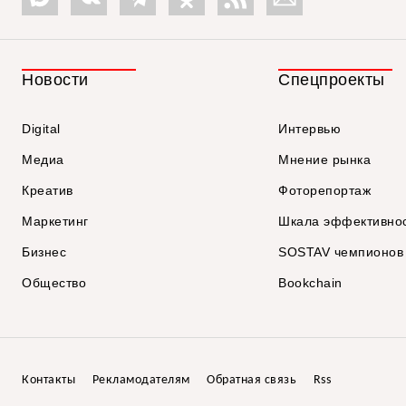
Новости
Спецпроекты
Digital
Интервью
Медиа
Мнение рынка
Креатив
Фоторепортаж
Маркетинг
Шкала эффективно
Бизнес
SOSTAV чемпионов
Общество
Bookchain
Контакты
Рекламодателям
Обратная связь
Rss