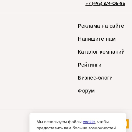
+7 (495) 274-05-25
Реклама на сайте
Напишите нам
Каталог компаний
Рейтинги
Бизнес-блоги
Форум
Мы используем файлы
cookie
, чтобы
предоставить вам больше возможностей