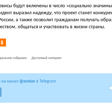
рвисы будут включены в число «социально значимы
идент выразил надежду, что проект станет конкур
оссии, а также позволит гражданам получать обра
еством, общаться и участвовать в жизни страны.
ральное собрание
Доступный интернет
 на канал
@sostav
в Telegram