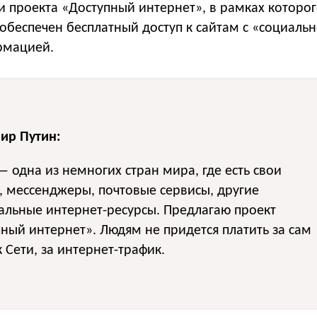
и проекта «Доступный интернет», в рамках которо
обеспечен бесплатный доступ к сайтам с «социаль
рмацией.
ир Путин:
— одна из немногих стран мира, где есть свои
, мессенджеры, почтовые сервисы, другие
альные интернет-ресурсы. Предлагаю проект
ный интернет». Людям не придется платить за сам
к Сети, за интернет-трафик.