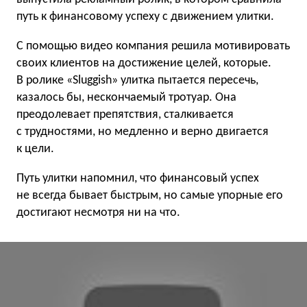
путь к финансовому успеху с движением улитки.
С помощью видео компания решила мотивировать
своих клиентов на достижение целей, которые.
В ролике «Sluggish» улитка пытается пересечь,
казалось бы, нескончаемый тротуар. Она
преодолевает препятствия, сталкивается
с трудностями, но медленно и верно двигается
к цели.
Путь улитки напомнил, что финансовый успех
не всегда бывает быстрым, но самые упорные его
достигают несмотря ни на что.