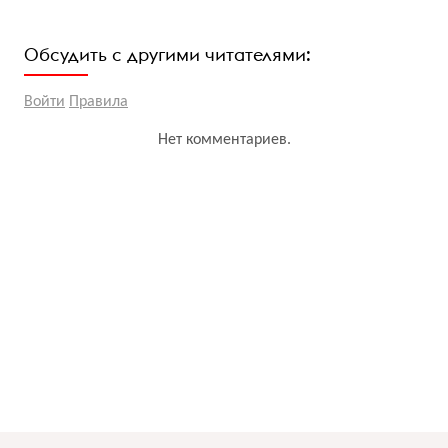
Обсудить с другими читателями:
Войти
Правила
Нет комментариев.