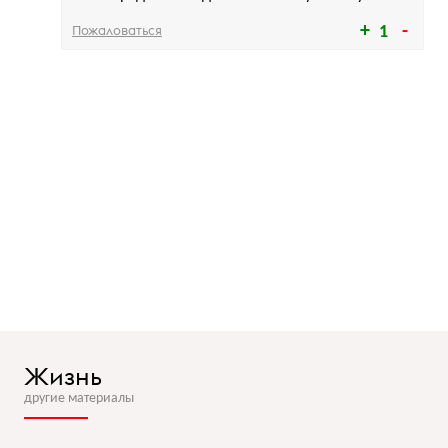
Пожаловаться
1
Жизнь
другие материалы