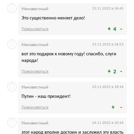
Неизвестный
23.11.2022 в 16:45
Это существенно меняет дело!
Пожаловаться
4
Неизвестный
23.11.2022 в 16:53
вот это подарок к новому году! спасибо, слуги
народа!
Пожаловаться
2
Неизвестный
23.11.2022 в 18:16
Путин - наш президент!
Пожаловаться
Неизвестный
24.11.2022 в 10:16
этот народ вполне достоин и заслужил эту власть