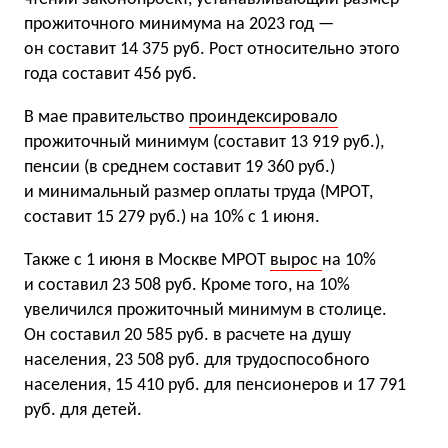
прожиточного минимума на 2023 год —
он составит 14 375 руб. Рост относительно этого
года составит 456 руб.
В мае правительство
проиндексировало
прожиточный минимум (составит 13 919 руб.),
пенсии (в среднем составит 19 360 руб.)
и минимальный размер оплаты труда (МРОТ,
составит 15 279 руб.) на 10% с 1 июня.
Также с 1 июня в Москве МРОТ
вырос
на 10%
и составил 23 508 руб. Кроме того, на 10%
увеличился прожиточный минимум в столице.
Он составил 20 585 руб. в расчете на душу
населения, 23 508 руб. для трудоспособного
населения, 15 410 руб. для пенсионеров и 17 791
руб. для детей.