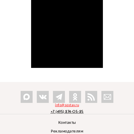
info@sostav.ru
+7 (495) 274-05-25
Контакты
Рекламодателям