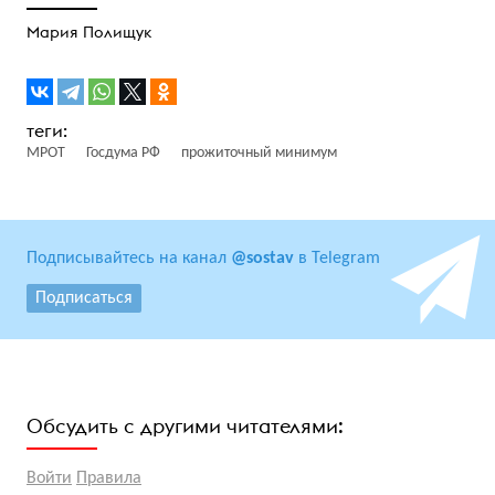
Мария Полищук
МРОТ
Госдума РФ
прожиточный минимум
Подписывайтесь на канал
@sostav
в Telegram
Подписаться
Обсудить с другими читателями:
Войти
Правила