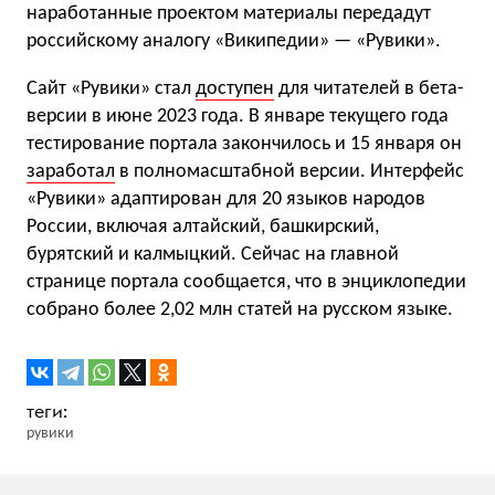
наработанные проектом материалы передадут
российскому аналогу «Википедии» — «Рувики».
Сайт «Рувики» стал
доступен
для читателей в бета-
версии в июне 2023 года. В январе текущего года
тестирование портала закончилось и 15 января он
заработал
в полномасштабной версии. Интерфейс
«Рувики» адаптирован для 20 языков народов
России, включая алтайский, башкирский,
бурятский и калмыцкий. Сейчас на главной
странице портала сообщается, что в энциклопедии
собрано более 2,02 млн статей на русском языке.
рувики