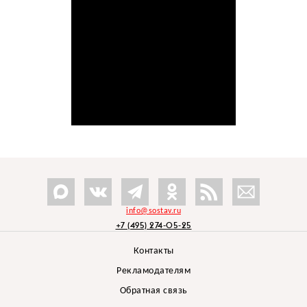
info@sostav.ru
+7 (495) 274-05-25
Контакты
Рекламодателям
Обратная связь