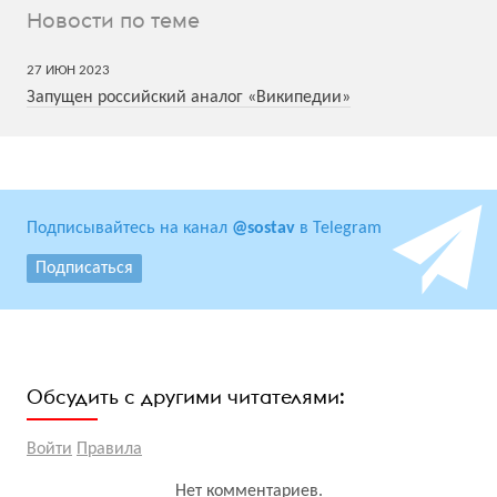
Новости по теме
27
ИЮН
2023
Запущен российский аналог «Википедии»
Подписывайтесь на канал
@sostav
в Telegram
Подписаться
Обсудить с другими читателями:
Войти
Правила
Нет комментариев.