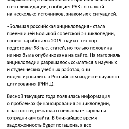
о его ликвидации,
сообщает
РБК со сылкой
на несколько источников, знакомых с ситуацией.
«Большая российская энциклопедия» стала
преемницей Большой советской энциклопедии,
проект заработал в 2019 году и с тех пор
подготовил 98 тыс. статей, но только половина
из них была опубликована на сайте. На материалы
энциклопедии разрешалось ссылаться в научных
и студенческих учебных работах, они
индексировались в Российском индексе научного
цитирования (РИНЦ).
Весной текущего года появилась информация
о проблемах финансирования энциклопедии,
в частности, речь шла о невыплате зарплаты
сотрудникам сайта. В ближайшее время
задолженность будет погашена, а все