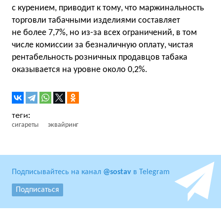
с курением, приводит к тому, что маржинальность
торговли табачными изделиями составляет
не более 7,7%, но из-за всех ограничений, в том
числе комиссии за безналичную оплату, чистая
рентабельность розничных продавцов табака
оказывается на уровне около 0,2%.
сигареты
эквайринг
Подписывайтесь на канал
@sostav
в Telegram
Подписаться