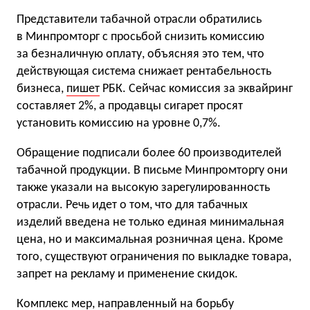
Представители табачной отрасли обратились
в Минпромторг с просьбой снизить комиссию
за безналичную оплату, объясняя это тем, что
действующая система снижает рентабельность
бизнеса,
пишет
РБК. Сейчас комиссия за эквайринг
составляет 2%, а продавцы сигарет просят
установить комиссию на уровне 0,7%.
Обращение подписали более 60 производителей
табачной продукции. В письме Минпромторгу они
также указали на высокую зарегулированность
отрасли. Речь идет о том, что для табачных
изделий введена не только единая минимальная
цена, но и максимальная розничная цена. Кроме
того, существуют ограничения по выкладке товара,
запрет на рекламу и применение скидок.
Комплекс мер, направленный на борьбу