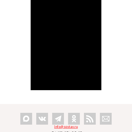
info@sostav.ru