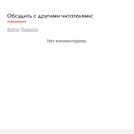
Обсудить с другими читателями:
Войти
Правила
Нет комментариев.