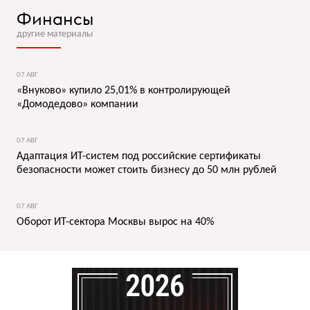
Финансы
другие материалы
07 АВГ
«Внуково» купило 25,01% в контролирующей
«Домодедово» компании
07 АВГ
Адаптация ИТ-систем под российские сертификаты
безопасности может стоить бизнесу до 50 млн рублей
07 АВГ
Оборот ИТ-сектора Москвы вырос на 40%